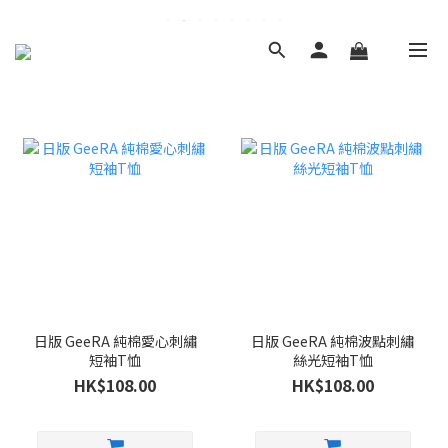
日版 GeeRA 純棉愛心刺繡
日版 GeeRA 純棉波點刺繡
短袖T恤
絲光短袖T恤
HK$108.00
HK$108.00