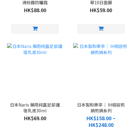
滑粉霧防曬霜
華10日面膜
HK$88.00
HK$59.00
日本Naris 藥用純露足部護
日本製和樂亭｜ IH相容煎
理乳液30ml
鍋煎鍋系列
HK$69.00
HK$158.00 ~
HK$248.00