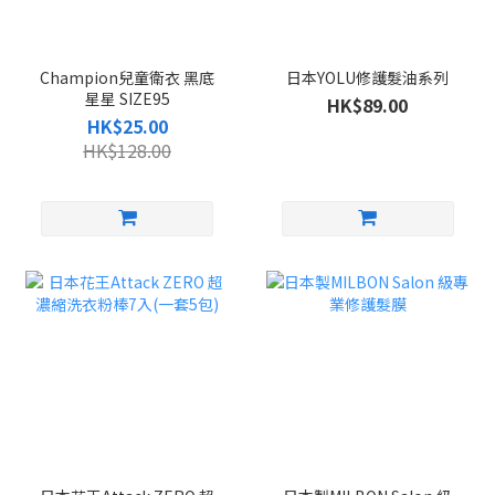
Champion兒童衛衣 黑底
日本YOLU修護髮油系列
星星 SIZE95
HK$89.00
HK$25.00
HK$128.00