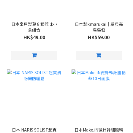
日本泉屋製菓 8 種惹味小
日本製kmarukai｜扇貝高
食組合
湯湯包
HK$49.00
HK$59.00
日本 NARIS SOLIST超爽
日本Make.iN微針幹細胞精