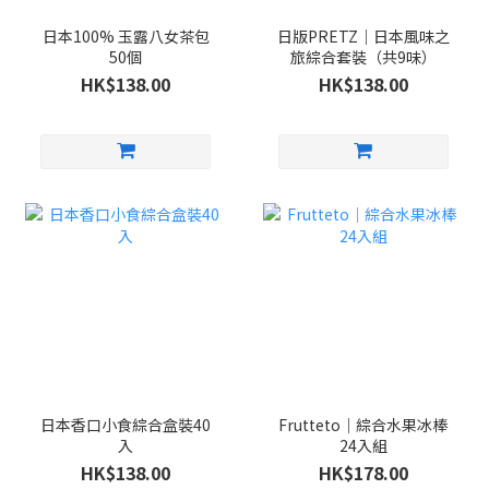
日本100% 玉露八女茶包
日版PRETZ｜日本風味之
50個
旅綜合套裝（共9味）
HK$138.00
HK$138.00
日本香口小食綜合盒裝40
Frutteto｜綜合水果冰棒
入
24入組
HK$138.00
HK$178.00