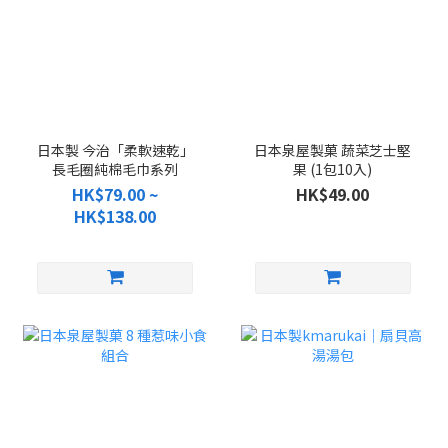
日本製 今治「柔軟速乾」
日本泉屋製菓 蔬菜芝士堅
長毛圈純棉毛巾系列
果 (1包10入)
HK$79.00 ~
HK$49.00
HK$138.00