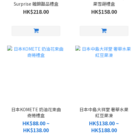
Surprise 雜錦甜品禮盒
果雪葩禮盒
HK$218.00
HK$158.00
日本KOMETE 奶油花束曲
日本中島大祥堂 奢華水果
奇捲禮盒
紅豆果凍
HK$88.00 ~
HK$138.00 ~
HK$138.00
HK$188.00