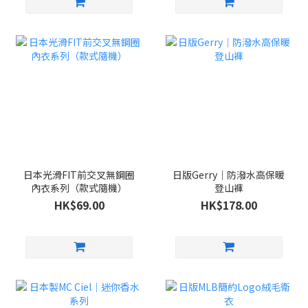
日本光滑FIT前交叉無鋼圈
日版Gerry｜防潑水高保暖
內衣系列（款式隨機）
登山褲
HK$69.00
HK$178.00