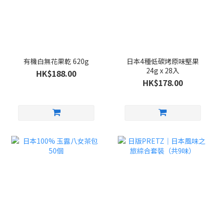
有機白無花果乾 620g
日本4種低碳烤原味堅果
24g x 28入
HK$188.00
HK$178.00