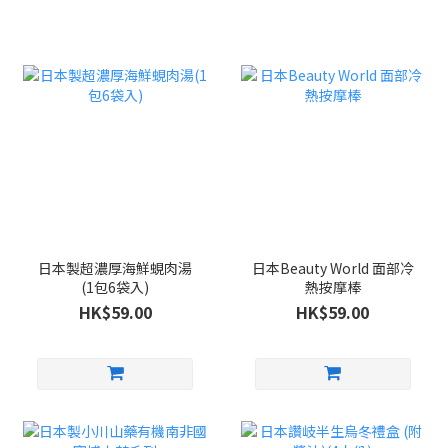
日本製超濃厚海鮮蜆肉湯
日本Beauty World 面部冷
(1包6袋入)
熱按摩棒
HK$59.00
HK$59.00