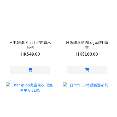
日本製MC Ciel｜迷你香水
日版MLB簡約Logo絨毛衛
系列
衣
HK$49.00
HK$168.00