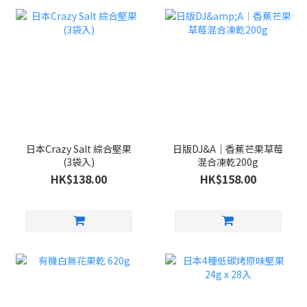
日本Crazy Salt 綜合堅果
日版DJ&A｜香蕉芒果草莓
(3袋入)
混合凍乾200g
HK$138.00
HK$158.00