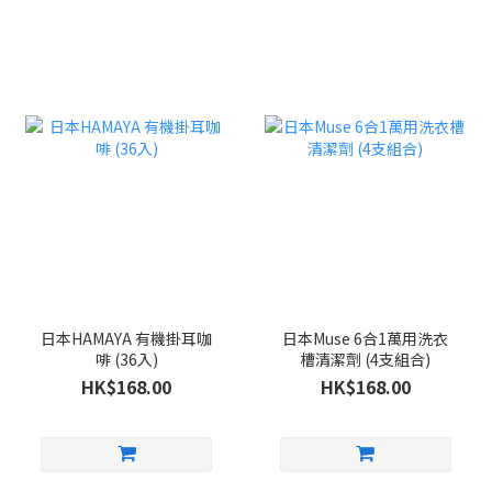
日本HAMAYA 有機掛耳咖
日本Muse 6合1萬用洗衣
啡 (36入)
槽清潔劑 (4支組合)
HK$168.00
HK$168.00