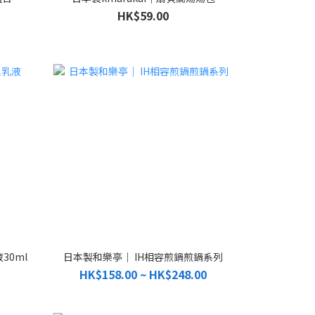
HK$59.00
30ml
日本製和樂亭｜ IH相容煎鍋煎鍋系列
HK$158.00 ~ HK$248.00