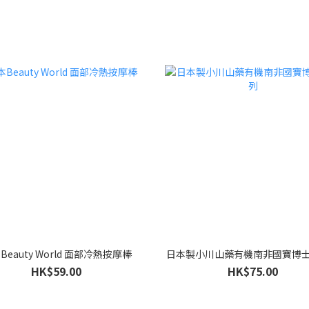
Beauty World 面部冷熱按摩棒
日本製小川山藥有機南非國寶博
HK$59.00
HK$75.00