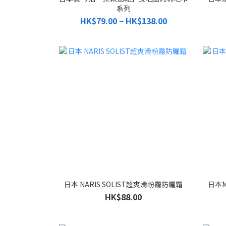
系列
HK$79.00 ~ HK$138.00
日本 NARIS SOLIST超爽滑粉霧防曬霜
日本M
HK$88.00