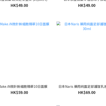
HK$49.00
HK$49.00
ake.iN微針幹細胞精華10日面膜
日本Naris 藥用純露足部護理乳液
HK$59.00
HK$69.00