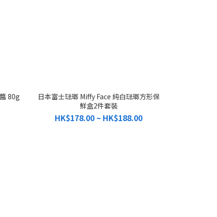
 80g
日本富士琺瑯 Miffy Face 純白琺瑯方形保
鮮盒2件套裝
HK$178.00 ~ HK$188.00