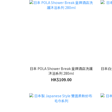
日本 POLA Shower Break 皇牌酒店洗護
日本白
沐浴系列 280ml
HK$109.00