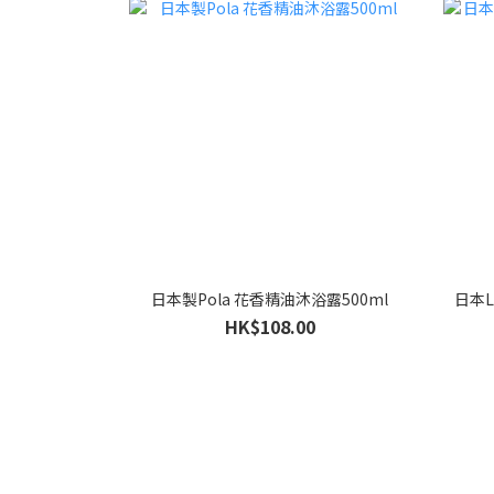
日本製Pola 花香精油沐浴露500ml
日本L
HK$108.00