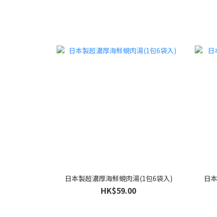
日本製超濃厚海鮮蜆肉湯(1包6袋入)
日本
HK$59.00