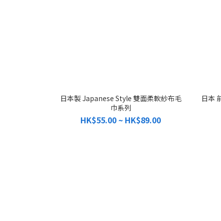
日本製 Japanese Style 雙面柔軟紗布毛
日本 
巾系列
HK$55.00 ~ HK$89.00