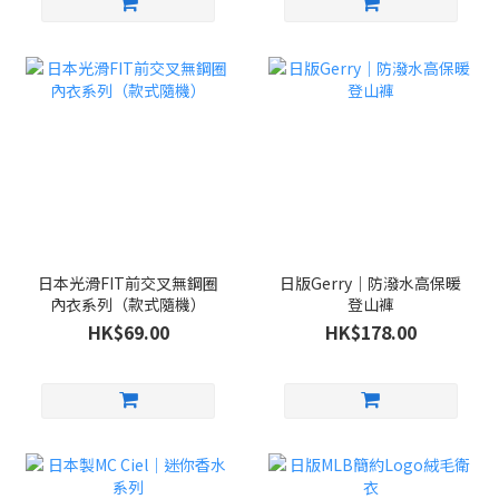
日本光滑FIT前交叉無鋼圈
日版Gerry｜防潑水高保暖
內衣系列（款式隨機）
登山褲
HK$69.00
HK$178.00