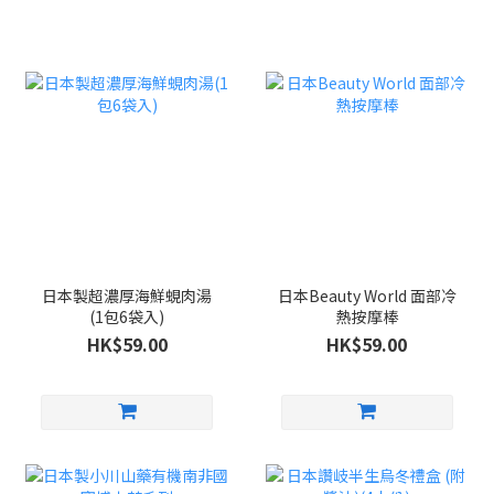
日本製超濃厚海鮮蜆肉湯
日本Beauty World 面部冷
(1包6袋入)
熱按摩棒
HK$59.00
HK$59.00