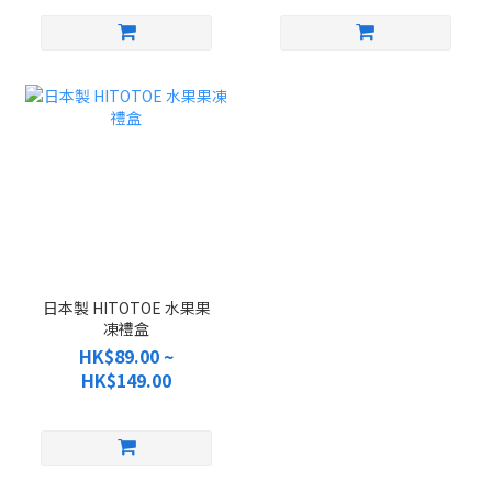
日本製 HITOTOE 水果果
凍禮盒
HK$89.00 ~
HK$149.00