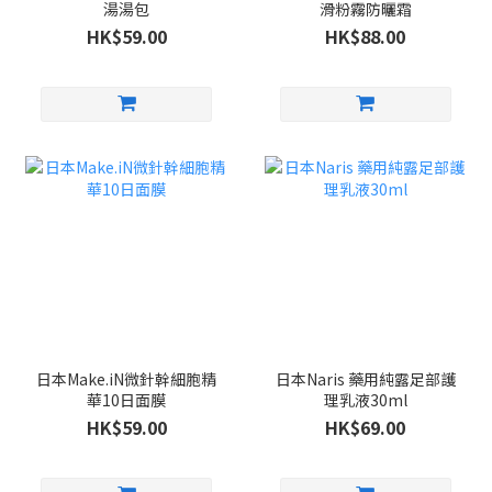
湯湯包
滑粉霧防曬霜
HK$59.00
HK$88.00
日本Make.iN微針幹細胞精
日本Naris 藥用純露足部護
華10日面膜
理乳液30ml
HK$59.00
HK$69.00