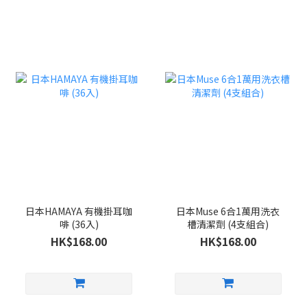
日本HAMAYA 有機掛耳咖
日本Muse 6合1萬用洗衣
啡 (36入)
槽清潔劑 (4支組合)
HK$168.00
HK$168.00