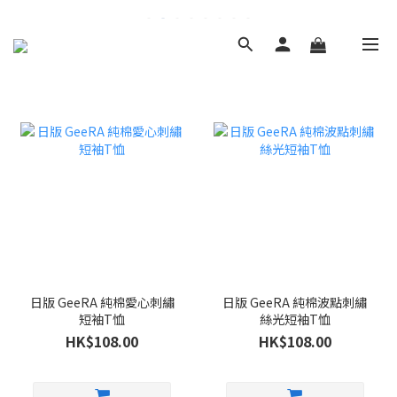
日版 GeeRA 純棉愛心刺繡
日版 GeeRA 純棉波點刺繡
短袖T恤
絲光短袖T恤
HK$108.00
HK$108.00