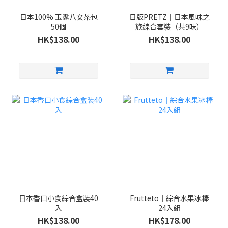
日本100% 玉露八女茶包
日版PRETZ｜日本風味之
50個
旅綜合套裝（共9味）
HK$138.00
HK$138.00
日本香口小食綜合盒裝40
Frutteto｜綜合水果冰棒
入
24入組
HK$138.00
HK$178.00