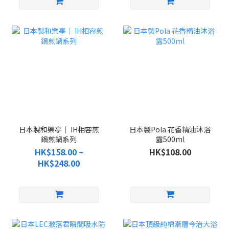
日本製和樂亭｜ IH相容煎
日本製Pola 花香精油沐浴
鍋煎鍋系列
露500ml
HK$158.00 ~
HK$108.00
HK$248.00