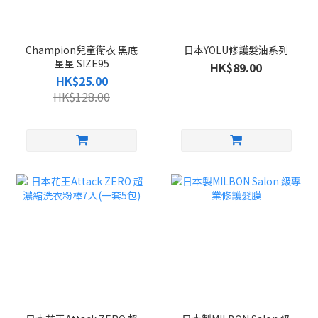
Champion兒童衛衣 黑底
日本YOLU修護髮油系列
星星 SIZE95
HK$89.00
HK$25.00
HK$128.00