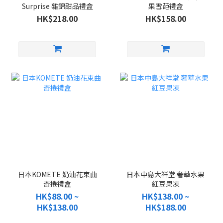
Surprise 雜錦甜品禮盒
果雪葩禮盒
HK$218.00
HK$158.00
日本KOMETE 奶油花束曲
日本中島大祥堂 奢華水果
奇捲禮盒
紅豆果凍
HK$88.00 ~
HK$138.00 ~
HK$138.00
HK$188.00