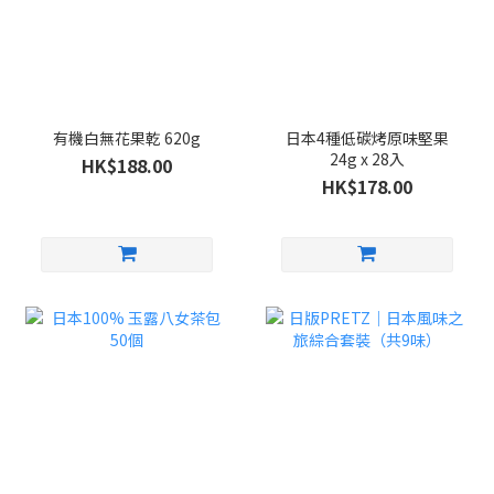
有機白無花果乾 620g
日本4種低碳烤原味堅果
24g x 28入
HK$188.00
HK$178.00