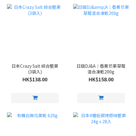
日本Crazy Salt 綜合堅果
日版DJ&A｜香蕉芒果草莓
(3袋入)
混合凍乾200g
HK$138.00
HK$158.00