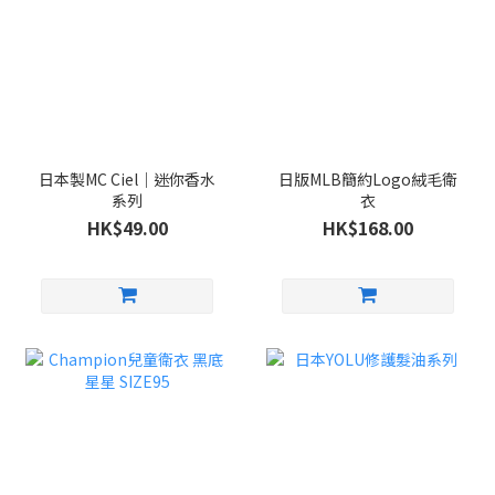
日本製MC Ciel｜迷你香水
日版MLB簡約Logo絨毛衛
系列
衣
HK$49.00
HK$168.00