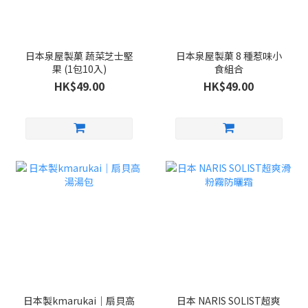
日本泉屋製菓 蔬菜芝士堅
日本泉屋製菓 8 種惹味小
果 (1包10入)
食組合
HK$49.00
HK$49.00
日本製kmarukai｜扇貝高
日本 NARIS SOLIST超爽