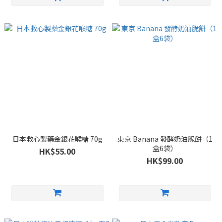
日本救心製藥金銀花喉糖 70g
東京 Banana 發酵奶油脆餅（1
盒6袋）
HK$55.00
HK$99.00