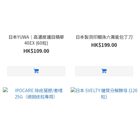
日本YUWA｜高濃度護目精華
日本製貝印關孫六萬能包丁刀
40EX (60粒)
HK$199.00
HK$109.00