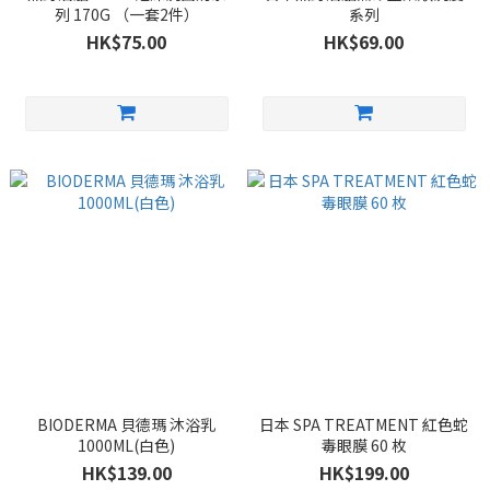
列 170G （一套2件）
系列
HK$75.00
HK$69.00
BIODERMA 貝德瑪 沐浴乳
日本 SPA TREATMENT 紅色蛇
1000ML(白色)
毒眼膜 60 枚
HK$139.00
HK$199.00