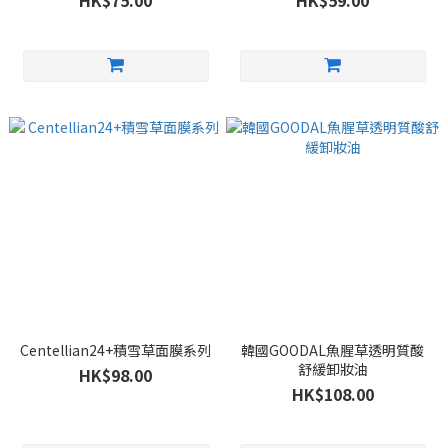
HK$75.00
HK$59.00
Centellian24+積雪草面膜系列
韓國GOODAL魚腥草透明質酸
舒緩卸妝油
HK$98.00
HK$108.00