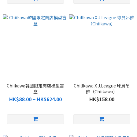
Chiikawa韓國限定商店模型盲
Chillkawa X J.League 球員吊
盒
飾（Chiikawa）
HK$88.00 ~ HK$624.00
HK$158.00