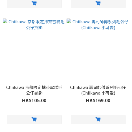
Chiikawa 京都限定抹茶雪糕毛
Chiikawa 壽司師傅系列毛公仔
公仔掛飾
(Chiikawa 小可愛)
HK$105.00
HK$169.00