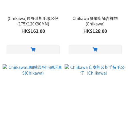
(Chikawa)長野派對毛绒公仔
Chikawa 餐廳廚師吉祥物
(175X120X90MM)
(Chikawa)
HK$163.00
HK$128.00