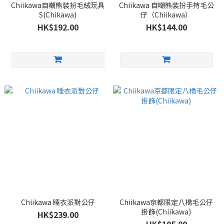
Chiikawa自嘲熊裝扮毛絨玩具
Chiikawa 自嘲熊裝扮手持毛公
S(Chikawa)
仔（Chiikawa）
HK$192.00
HK$144.00
Chiikawa 睡衣派對公仔
Chiikawa京都限定八橋毛公仔
掛飾(Chiikawa)
HK$239.00