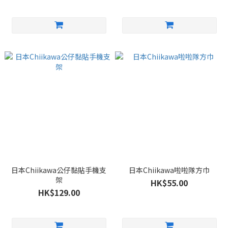
日本Chiikawa公仔黏貼手機支
日本Chiikawa啦啦隊方巾
架
HK$55.00
HK$129.00