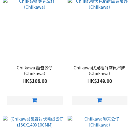
Chiikawa 麵包公仔
Chiikawa伏見稻荷店員吊飾
（Chiikawa）
（Chiikawa）
HK$108.00
HK$149.00