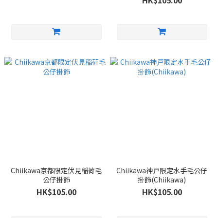
HK$105.00
Chiikawa京都限定伏見稲荷毛
Chiikawa神戸限定水手毛公仔
公仔掛飾
掛飾(Chiikawa)
HK$105.00
HK$105.00