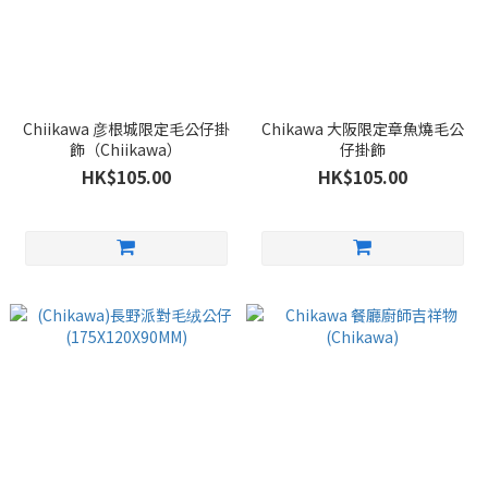
Chiikawa 彦根城限定毛公仔掛
Chikawa 大阪限定章魚燒毛公
飾（Chiikawa）
仔掛飾
HK$105.00
HK$105.00