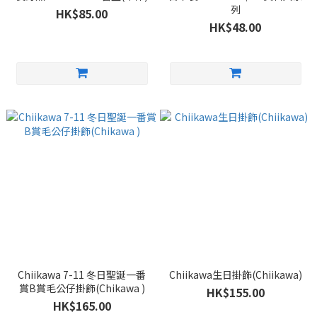
列
HK$85.00
HK$48.00
Chiikawa 7-11 冬日聖誕一番
Chiikawa生日掛飾(Chiikawa)
賞B賞毛公仔掛飾(Chikawa )
HK$155.00
HK$165.00