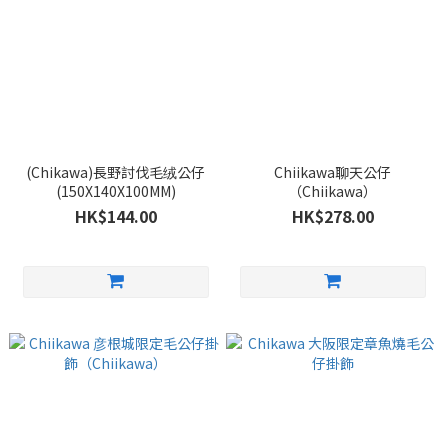
(Chikawa)長野討伐毛绒公仔
Chiikawa聊天公仔
(150X140X100MM)
（Chiikawa）
HK$144.00
HK$278.00