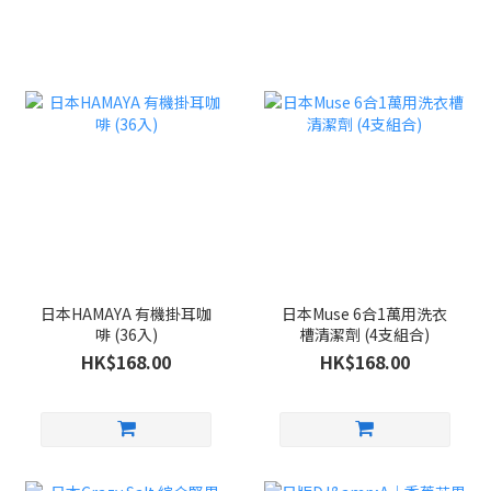
日本HAMAYA 有機掛耳咖
日本Muse 6合1萬用洗衣
啡 (36入)
槽清潔劑 (4支組合)
HK$168.00
HK$168.00