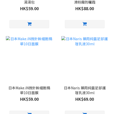
湯湯包
滑粉霧防曬霜
HK$59.00
HK$88.00
日本Make.iN微針幹細胞精
日本Naris 藥用純露足部護
華10日面膜
理乳液30ml
HK$59.00
HK$69.00