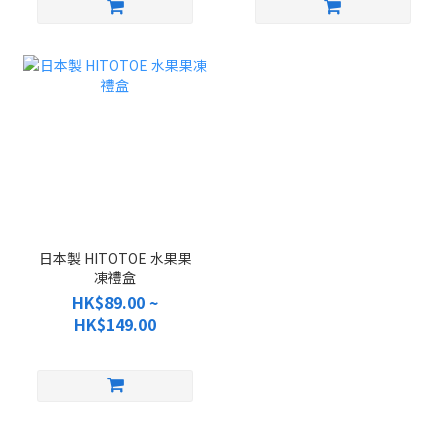
日本製 HITOTOE 水果果
凍禮盒
HK$89.00 ~
HK$149.00