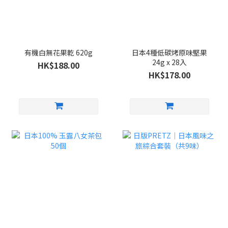
有機白無花果乾 620g
日本4種低碳烤原味堅果
24g x 28入
HK$188.00
HK$178.00