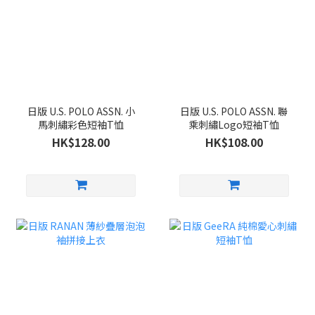
日版 U.S. POLO ASSN. 小
日版 U.S. POLO ASSN. 聯
馬刺繡彩色短袖T恤
乘刺繡Logo短袖T恤
HK$128.00
HK$108.00