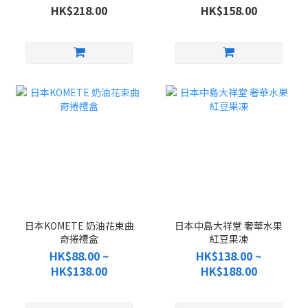
HK$218.00
HK$158.00
日本KOMETE 奶油花束曲
日本中島大祥堂 奢華水果
奇捲禮盒
紅豆果凍
HK$88.00 ~
HK$138.00 ~
HK$138.00
HK$188.00