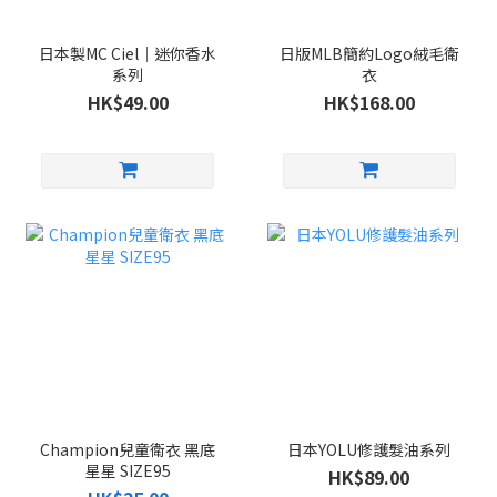
日本製MC Ciel｜迷你香水
日版MLB簡約Logo絨毛衛
系列
衣
HK$49.00
HK$168.00
Champion兒童衛衣 黑底
日本YOLU修護髮油系列
星星 SIZE95
HK$89.00