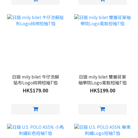
日版 mily bilet 牛仔流蘇
日版 mily bilet 雙層荷葉
貼布Logo純棉短袖T恤
袖學院Logo寬鬆短袖T恤
HK$179.00
HK$199.00