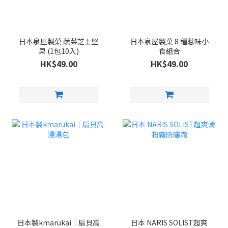
日本泉屋製菓 蔬菜芝士堅
日本泉屋製菓 8 種惹味小
果 (1包10入)
食組合
HK$49.00
HK$49.00
日本製kmarukai｜扇貝高
日本 NARIS SOLIST超爽