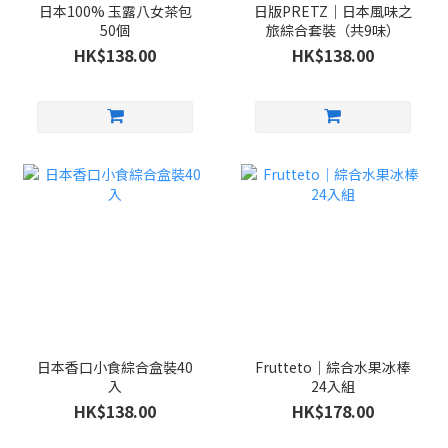
日本100% 玉露八女茶包
日版PRETZ｜日本風味之
50個
旅綜合套裝（共9味）
HK$138.00
HK$138.00
日本香口小食綜合盒裝40
Frutteto｜綜合水果冰棒
入
24入組
HK$138.00
HK$178.00