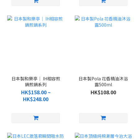
日本製和樂亭｜ IH相容煎
日本製Pola 花香精油沐浴
鍋煎鍋系列
露500ml
HK$158.00 ~
HK$108.00
HK$248.00