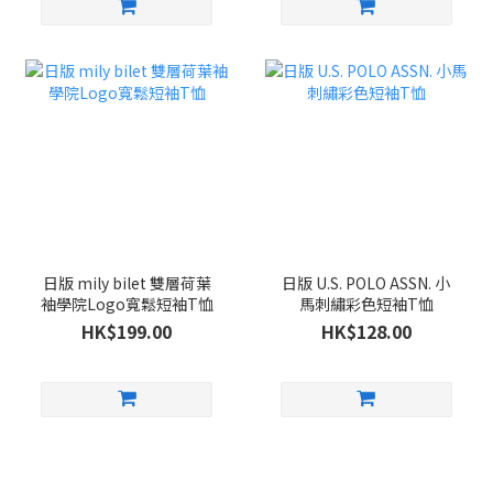
日版 mily bilet 雙層荷葉
日版 U.S. POLO ASSN. 小
袖學院Logo寬鬆短袖T恤
馬刺繡彩色短袖T恤
HK$199.00
HK$128.00