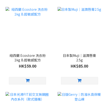
紐西蘭 Ecostore 洗衣粉
日本製Muji｜滋潤唇膏
1kg B.超敏感配方
2.5g
HK$59.00
HK$85.00