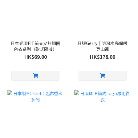
日本光滑FIT前交叉無鋼圈
日版Gerry｜防潑水高保暖
內衣系列（款式隨機）
登山褲
HK$69.00
HK$178.00