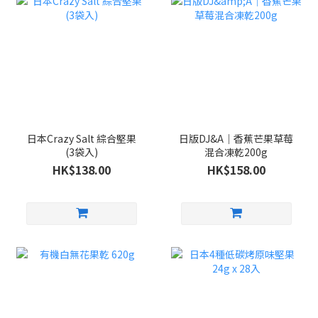
日本Crazy Salt 綜合堅果
日版DJ&A｜香蕉芒果草莓
(3袋入)
混合凍乾200g
HK$138.00
HK$158.00