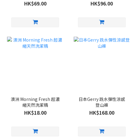
HK$69.00
HK$96.00
澳洲 Morning Fresh 超濃
日本Gerry 跣水彈性涼感
縮天然洗潔精
登山褲
HK$18.00
HK$168.00