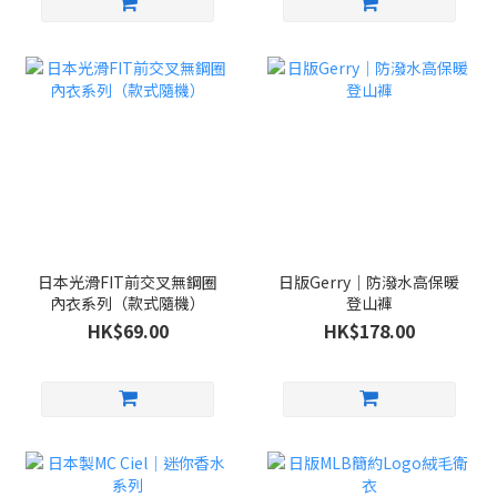
日本光滑FIT前交叉無鋼圈
日版Gerry｜防潑水高保暖
內衣系列（款式隨機）
登山褲
HK$69.00
HK$178.00