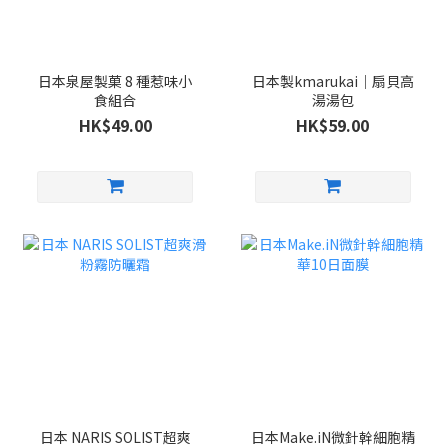
日本泉屋製菓 8 種惹味小
日本製kmarukai｜扇貝高
食組合
湯湯包
HK$49.00
HK$59.00
日本 NARIS SOLIST超爽
日本Make.iN微針幹細胞精