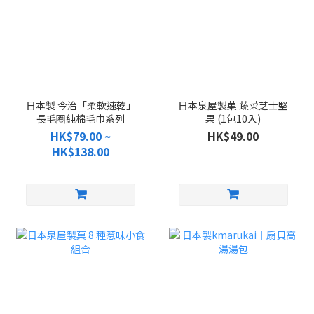
日本製 今治「柔軟速乾」
日本泉屋製菓 蔬菜芝士堅
長毛圈純棉毛巾系列
果 (1包10入)
HK$79.00 ~
HK$49.00
HK$138.00