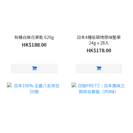
有機白無花果乾 620g
日本4種低碳烤原味堅果
24g x 28入
HK$188.00
HK$178.00