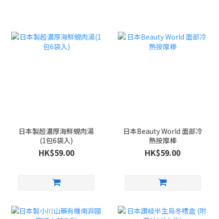
日本製超濃厚海鮮蜆肉湯
日本Beauty World 面部冷
(1包6袋入)
熱按摩棒
HK$59.00
HK$59.00