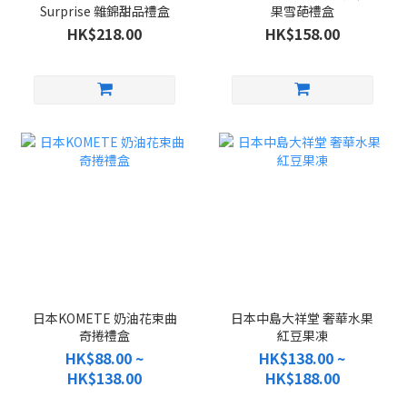
Surprise 雜錦甜品禮盒
果雪葩禮盒
HK$218.00
HK$158.00
日本KOMETE 奶油花束曲
日本中島大祥堂 奢華水果
奇捲禮盒
紅豆果凍
HK$88.00 ~
HK$138.00 ~
HK$138.00
HK$188.00