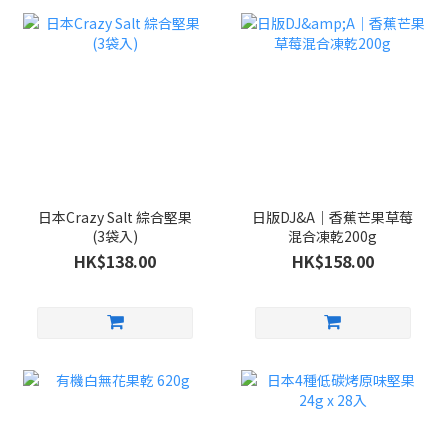
日本Crazy Salt 綜合堅果
日版DJ&A｜香蕉芒果草莓
(3袋入)
混合凍乾200g
HK$138.00
HK$158.00