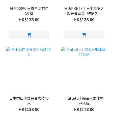
日本100% 玉露八女茶包
日版PRETZ｜日本風味之
50個
旅綜合套裝（共9味）
HK$138.00
HK$138.00
日本香口小食綜合盒裝40
Frutteto｜綜合水果冰棒
入
24入組
HK$138.00
HK$178.00