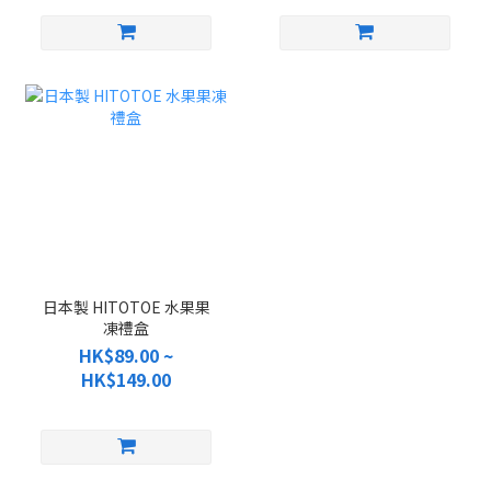
日本製 HITOTOE 水果果
凍禮盒
HK$89.00 ~
HK$149.00