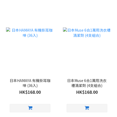
日本HAMAYA 有機掛耳咖
日本Muse 6合1萬用洗衣
啡 (36入)
槽清潔劑 (4支組合)
HK$168.00
HK$168.00