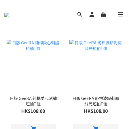
日版 GeeRA 純棉愛心刺繡
日版 GeeRA 純棉波點刺繡
短袖T恤
絲光短袖T恤
HK$108.00
HK$108.00