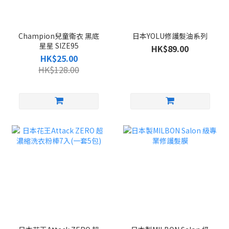
Champion兒童衛衣 黑底
日本YOLU修護髮油系列
星星 SIZE95
HK$89.00
HK$25.00
HK$128.00