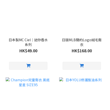
日本製MC Ciel｜迷你香水
日版MLB簡約Logo絨毛衛
系列
衣
HK$49.00
HK$168.00