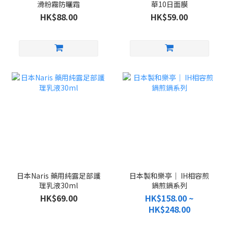
滑粉霧防曬霜
華10日面膜
HK$88.00
HK$59.00
日本Naris 藥用純露足部護
日本製和樂亭｜ IH相容煎
理乳液30ml
鍋煎鍋系列
HK$69.00
HK$158.00 ~
HK$248.00