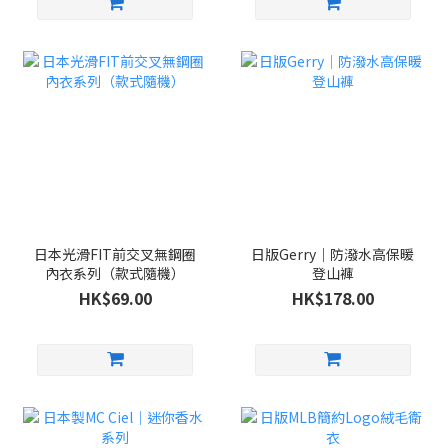
日本光滑FIT前交叉無鋼圈
日版Gerry｜防潑水高保暖
內衣系列（款式隨機）
登山褲
HK$69.00
HK$178.00