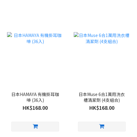
日本HAMAYA 有機掛耳咖
日本Muse 6合1萬用洗衣
啡 (36入)
槽清潔劑 (4支組合)
HK$168.00
HK$168.00