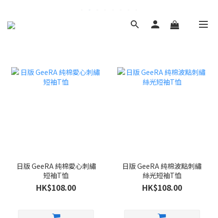
日版 GeeRA 純棉愛心刺繡
日版 GeeRA 純棉波點刺繡
短袖T恤
絲光短袖T恤
HK$108.00
HK$108.00