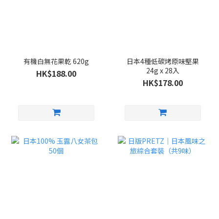
有機白無花果乾 620g
日本4種低碳烤原味堅果
24g x 28入
HK$188.00
HK$178.00