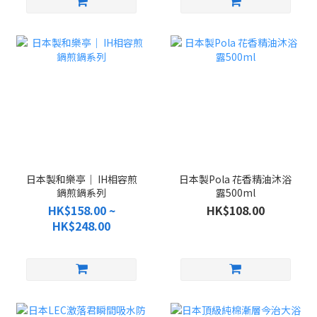
日本製和樂亭｜ IH相容煎
日本製Pola 花香精油沐浴
鍋煎鍋系列
露500ml
HK$158.00 ~
HK$108.00
HK$248.00