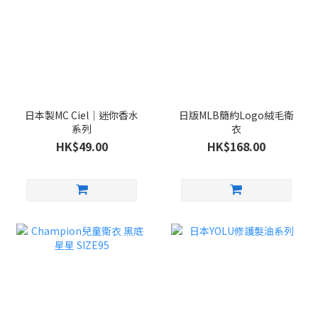
日本製MC Ciel｜迷你香水
日版MLB簡約Logo絨毛衛
系列
衣
HK$49.00
HK$168.00