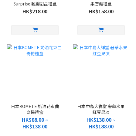
Surprise 雜錦甜品禮盒
果雪葩禮盒
HK$218.00
HK$158.00
日本KOMETE 奶油花束曲
日本中島大祥堂 奢華水果
奇捲禮盒
紅豆果凍
HK$88.00 ~
HK$138.00 ~
HK$138.00
HK$188.00