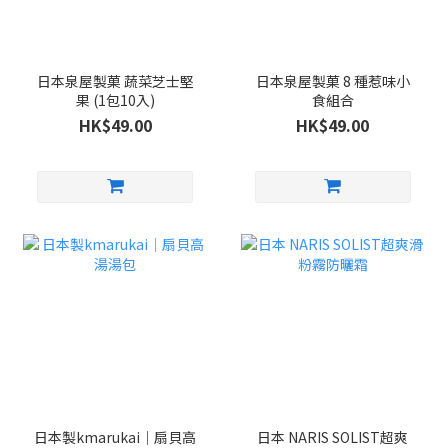
日本泉屋製菓 蔬菜芝士堅
日本泉屋製菓 8 種惹味小
果 (1包10入)
食組合
HK$49.00
HK$49.00
日本製kmarukai｜扇貝高
日本 NARIS SOLIST超爽