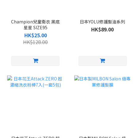
Champion兒童衛衣 黑底
日本YOLU修護髮油系列
星星 SIZE95
HK$89.00
HK$25.00
HK$128.00