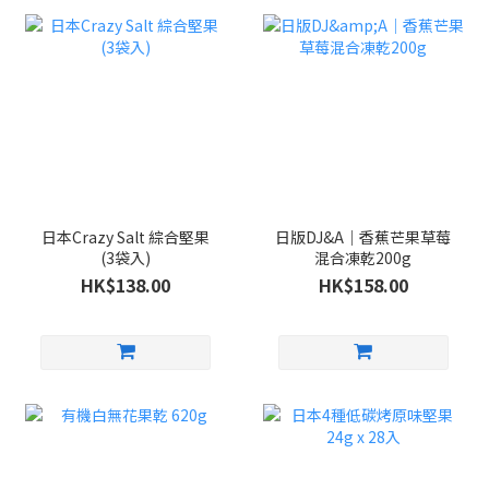
日本Crazy Salt 綜合堅果
日版DJ&A｜香蕉芒果草莓
(3袋入)
混合凍乾200g
HK$138.00
HK$158.00