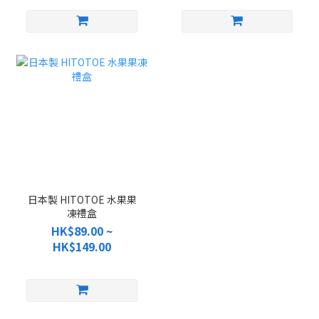
日本製 HITOTOE 水果果
凍禮盒
HK$89.00 ~
HK$149.00