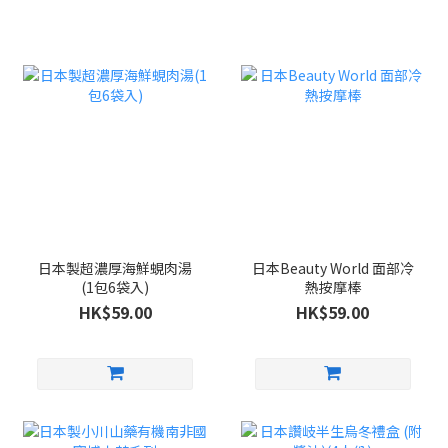
日本製超濃厚海鮮蜆肉湯
日本Beauty World 面部冷
(1包6袋入)
熱按摩棒
HK$59.00
HK$59.00