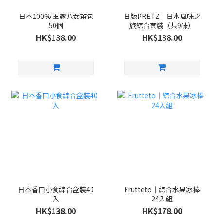
日本100% 玉露八女茶包
日版PRETZ｜日本風味之
50個
旅綜合套裝（共9味）
HK$138.00
HK$138.00
日本香口小食綜合盒裝40
Frutteto｜綜合水果冰棒
入
24入組
HK$138.00
HK$178.00