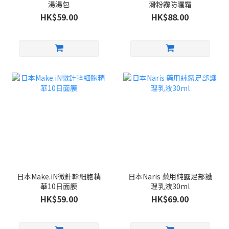
湯湯包
滑粉霧防曬霜
HK$59.00
HK$88.00
日本Make.iN微針幹細胞精
日本Naris 藥用純露足部護
華10日面膜
理乳液30ml
HK$59.00
HK$69.00