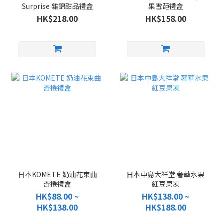
Surprise 雜錦甜品禮盒
果雪葩禮盒
HK$218.00
HK$158.00
日本KOMETE 奶油花束曲
日本中島大祥堂 奢華水果
奇捲禮盒
紅豆果凍
HK$88.00 ~
HK$138.00 ~
HK$138.00
HK$188.00