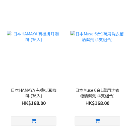
日本HAMAYA 有機掛耳咖
日本Muse 6合1萬用洗衣
啡 (36入)
槽清潔劑 (4支組合)
HK$168.00
HK$168.00