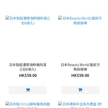
日本製超濃厚海鮮蜆肉湯
日本Beauty World 面部冷
(1包6袋入)
熱按摩棒
HK$59.00
HK$59.00