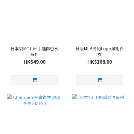
日本製MC Ciel｜迷你香水
日版MLB簡約Logo絨毛衛
系列
衣
HK$49.00
HK$168.00