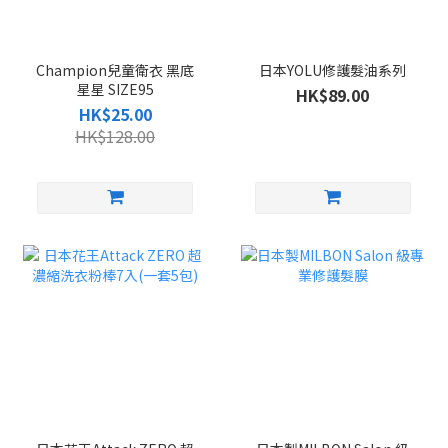
Champion兒童衛衣 黑底
日本YOLU修護髮油系列
星星 SIZE95
HK$89.00
HK$25.00
HK$128.00