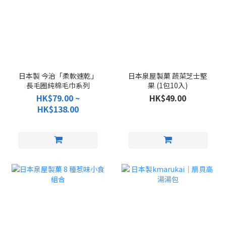
日本製 今治「柔軟速乾」
日本泉屋製菓 蔬菜芝士堅
長毛圈純棉毛巾系列
果 (1包10入)
HK$79.00 ~
HK$49.00
HK$138.00