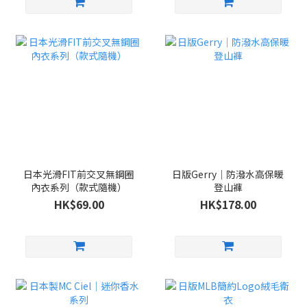
日本光滑FIT前交叉無鋼圈
日版Gerry｜防潑水高保暖
內衣系列（款式隨機）
登山褲
HK$69.00
HK$178.00