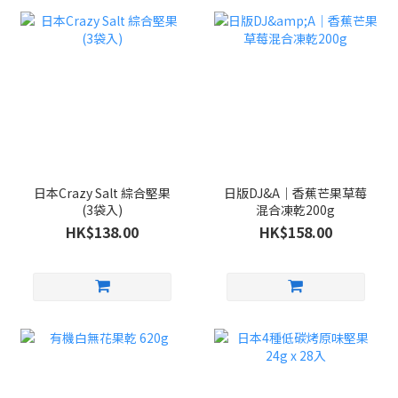
日本Crazy Salt 綜合堅果
日版DJ&A｜香蕉芒果草莓
(3袋入)
混合凍乾200g
HK$138.00
HK$158.00