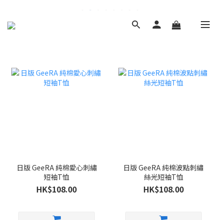
日版 GeeRA 純棉愛心刺繡
日版 GeeRA 純棉波點刺繡
短袖T恤
絲光短袖T恤
HK$108.00
HK$108.00