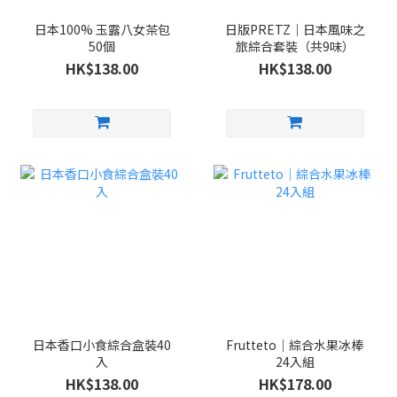
日本100% 玉露八女茶包
日版PRETZ｜日本風味之
50個
旅綜合套裝（共9味）
HK$138.00
HK$138.00
日本香口小食綜合盒裝40
Frutteto｜綜合水果冰棒
入
24入組
HK$138.00
HK$178.00