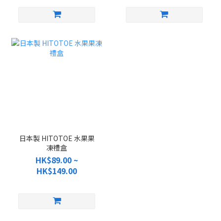
日本製 HITOTOE 水果果
凍禮盒
HK$89.00 ~
HK$149.00