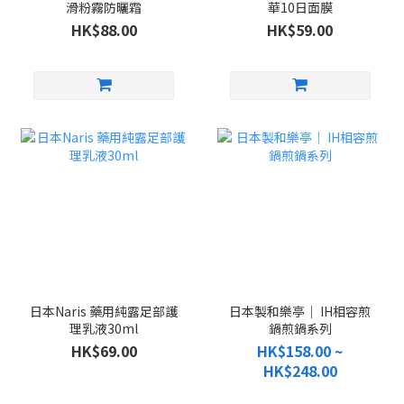
滑粉霧防曬霜
華10日面膜
HK$88.00
HK$59.00
日本Naris 藥用純露足部護
日本製和樂亭｜ IH相容煎
理乳液30ml
鍋煎鍋系列
HK$69.00
HK$158.00 ~
HK$248.00