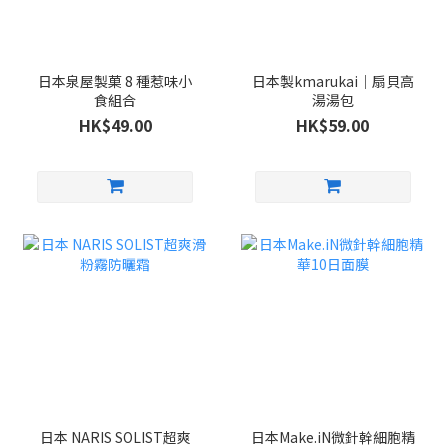
日本泉屋製菓 8 種惹味小
日本製kmarukai｜扇貝高
食組合
湯湯包
HK$49.00
HK$59.00
日本 NARIS SOLIST超爽
日本Make.iN微針幹細胞精