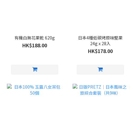
有機白無花果乾 620g
日本4種低碳烤原味堅果
24g x 28入
HK$188.00
HK$178.00