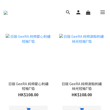
日版 GeeRA 純棉愛心刺繡
日版 GeeRA 純棉波點刺繡
短袖T恤
絲光短袖T恤
HK$108.00
HK$108.00