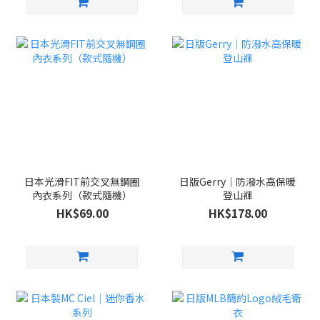
日本光滑FIT前交叉無鋼圈
日版Gerry｜防潑水高保暖
內衣系列（款式隨機）
登山褲
HK$69.00
HK$178.00