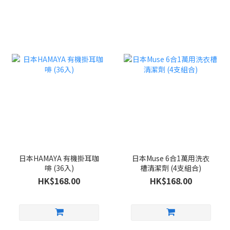
日本HAMAYA 有機掛耳咖
日本Muse 6合1萬用洗衣
啡 (36入)
槽清潔劑 (4支組合)
HK$168.00
HK$168.00