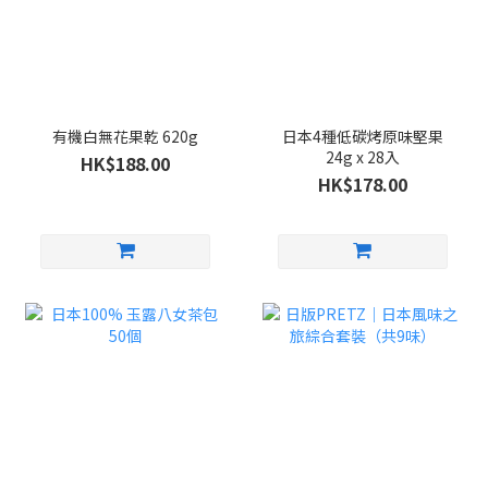
有機白無花果乾 620g
日本4種低碳烤原味堅果
24g x 28入
HK$188.00
HK$178.00