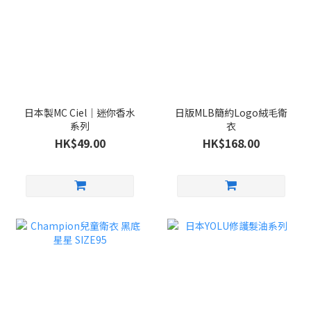
日本製MC Ciel｜迷你香水
日版MLB簡約Logo絨毛衛
系列
衣
HK$49.00
HK$168.00