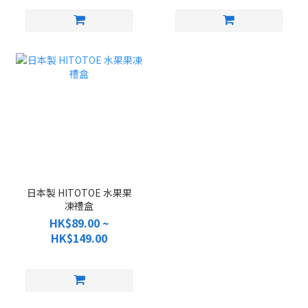
日本製 HITOTOE 水果果
凍禮盒
HK$89.00 ~
HK$149.00