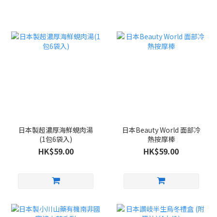
日本製超濃厚海鮮蜆肉湯
日本Beauty World 面部冷
(1包6袋入)
熱按摩棒
HK$59.00
HK$59.00