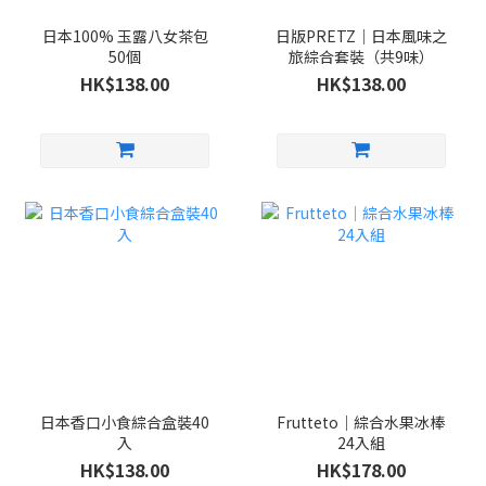
日本100% 玉露八女茶包
日版PRETZ｜日本風味之
50個
旅綜合套裝（共9味）
HK$138.00
HK$138.00
日本香口小食綜合盒裝40
Frutteto｜綜合水果冰棒
入
24入組
HK$138.00
HK$178.00