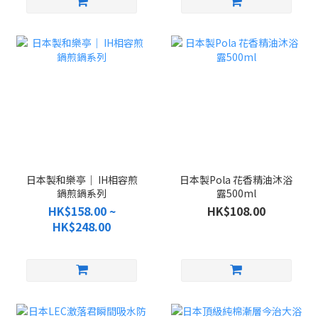
日本製和樂亭｜ IH相容煎
日本製Pola 花香精油沐浴
鍋煎鍋系列
露500ml
HK$158.00 ~
HK$108.00
HK$248.00