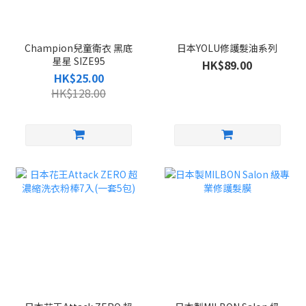
Champion兒童衛衣 黑底
日本YOLU修護髮油系列
星星 SIZE95
HK$89.00
HK$25.00
HK$128.00