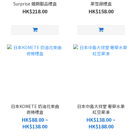
Surprise 雜錦甜品禮盒
果雪葩禮盒
HK$218.00
HK$158.00
日本KOMETE 奶油花束曲
日本中島大祥堂 奢華水果
奇捲禮盒
紅豆果凍
HK$88.00 ~
HK$138.00 ~
HK$138.00
HK$188.00