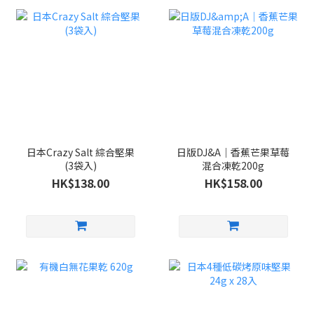
日本Crazy Salt 綜合堅果
日版DJ&A｜香蕉芒果草莓
(3袋入)
混合凍乾200g
HK$138.00
HK$158.00