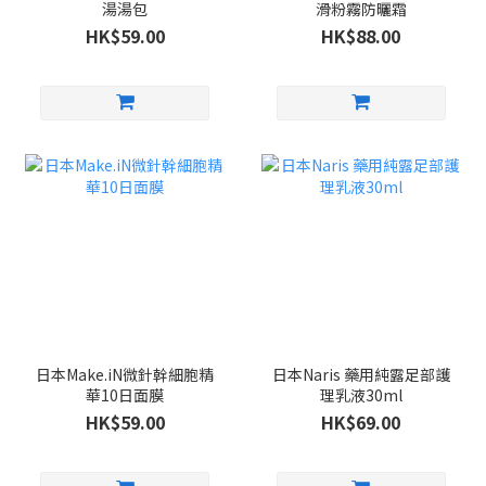
湯湯包
滑粉霧防曬霜
HK$59.00
HK$88.00
日本Make.iN微針幹細胞精
日本Naris 藥用純露足部護
華10日面膜
理乳液30ml
HK$59.00
HK$69.00