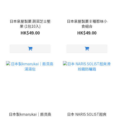
日本泉屋製菓 蔬菜芝士堅
日本泉屋製菓 8 種惹味小
果 (1包10入)
食組合
HK$49.00
HK$49.00
日本製kmarukai｜扇貝高
日本 NARIS SOLIST超爽