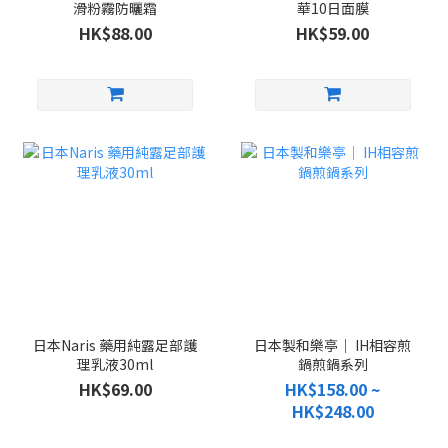
滑粉霧防曬霜
華10日面膜
HK$88.00
HK$59.00
日本Naris 藥用純露足部護
日本製和樂亭｜ IH相容煎
理乳液30ml
鍋煎鍋系列
HK$69.00
HK$158.00 ~
HK$248.00