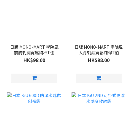
日版 MONO-MART 學院風
日版 MONO-MART 學院風
前胸刺繡寬鬆純棉T恤
大背刺繡寬鬆純棉T恤
HK$98.00
HK$98.00