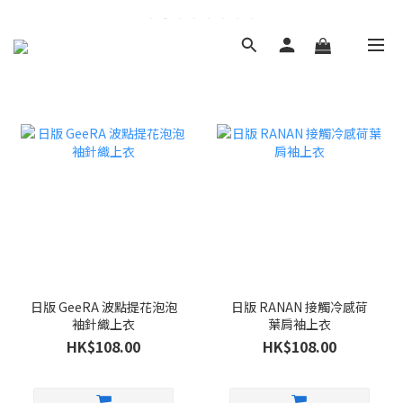
日版 GeeRA 波點提花泡泡
日版 RANAN 接觸冷感荷
袖針織上衣
葉肩袖上衣
HK$108.00
HK$108.00