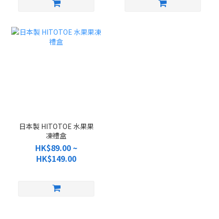
日本製 HITOTOE 水果果
凍禮盒
HK$89.00 ~
HK$149.00