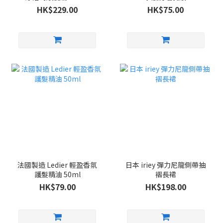
HK$229.00
HK$75.00
法國製造 Ledier 輕盈香氛
日本 iriey 彈力尼龍側帶抽
護髮精油 50ml
褶長裙
HK$79.00
HK$198.00