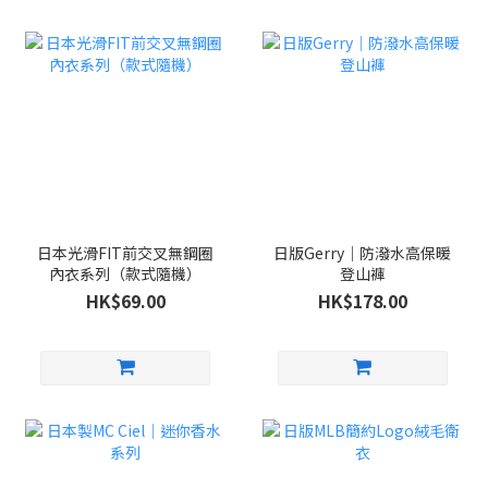
日本光滑FIT前交叉無鋼圈
日版Gerry｜防潑水高保暖
內衣系列（款式隨機）
登山褲
HK$69.00
HK$178.00