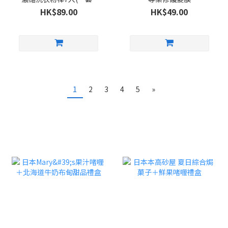
包)
HK$89.00
HK$49.00
1
2
3
4
5
»