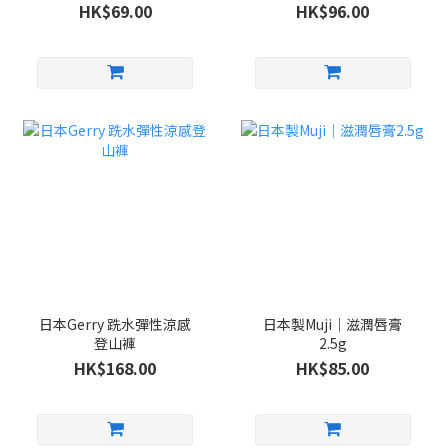
HK$69.00
HK$96.00
日本Gerry 跣水彈性涼感
日本製Muji｜滋潤唇膏
登山褲
2.5g
HK$168.00
HK$85.00