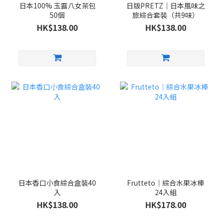
日本100% 玉露八女茶包
日版PRETZ｜日本風味之
50個
旅綜合套裝（共9味）
HK$138.00
HK$138.00
日本香口小食綜合盒裝40
Frutteto｜綜合水果冰棒
入
24入組
HK$138.00
HK$178.00