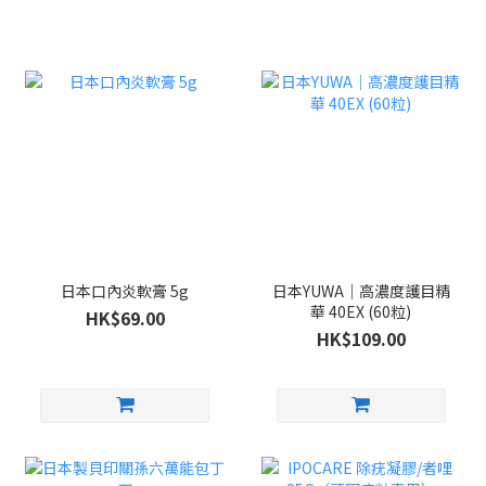
日本口內炎軟膏 5g
日本YUWA｜高濃度護目精
華 40EX (60粒)
HK$69.00
HK$109.00