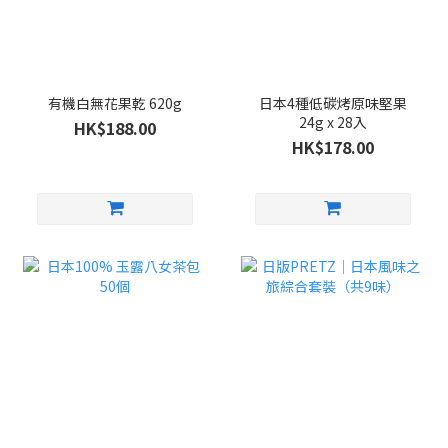
有機白無花果乾 620g
日本4種低碳烤原味堅果
24g x 28入
HK$188.00
HK$178.00