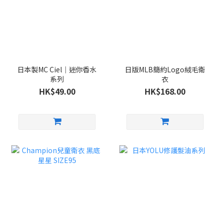
日本製MC Ciel｜迷你香水
日版MLB簡約Logo絨毛衛
系列
衣
HK$49.00
HK$168.00