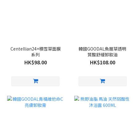
Centellian24+積雪草面膜
韓國GOODAL魚腥草透明
系列
質酸舒緩卸妝油
HK$98.00
HK$108.00