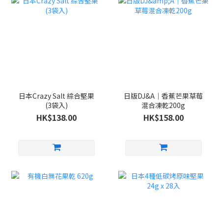
日本Crazy Salt 綜合堅果
日版DJ&A｜香蕉芒果草莓
(3袋入)
混合凍乾200g
HK$138.00
HK$158.00