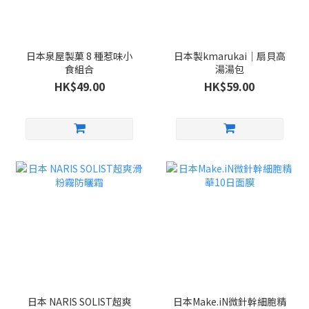
日本泉屋製菓 8 種惹味小
日本製kmarukai｜扇貝高
食組合
湯湯包
HK$49.00
HK$59.00
日本 NARIS SOLIST超爽
日本Make.iN微針幹細胞精