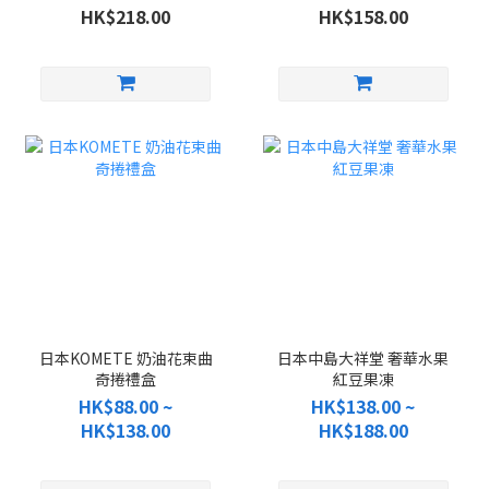
HK$218.00
HK$158.00
日本KOMETE 奶油花束曲
日本中島大祥堂 奢華水果
奇捲禮盒
紅豆果凍
HK$88.00 ~
HK$138.00 ~
HK$138.00
HK$188.00