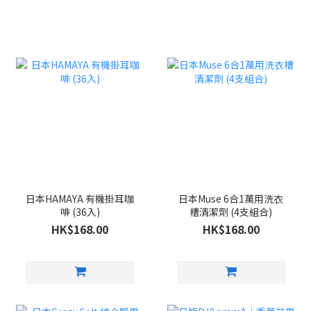
日本HAMAYA 有機掛耳咖
日本Muse 6合1萬用洗衣
啡 (36入)
槽清潔劑 (4支組合)
HK$168.00
HK$168.00