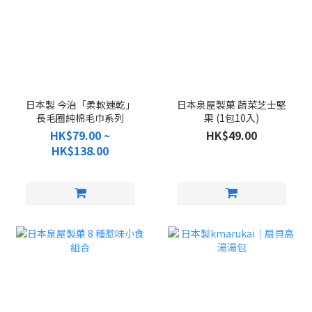
日本製 今治「柔軟速乾」
日本泉屋製菓 蔬菜芝士堅
長毛圈純棉毛巾系列
果 (1包10入)
HK$79.00 ~
HK$49.00
HK$138.00