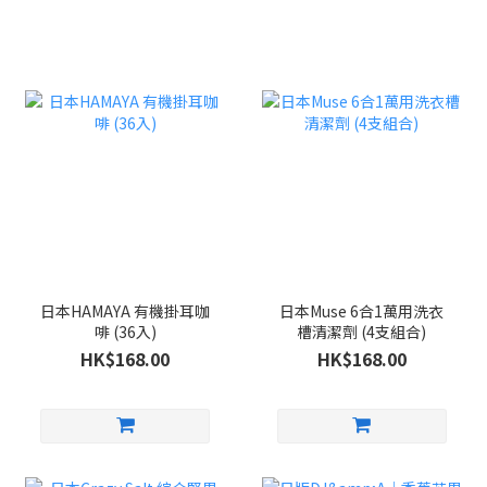
日本HAMAYA 有機掛耳咖
日本Muse 6合1萬用洗衣
啡 (36入)
槽清潔劑 (4支組合)
HK$168.00
HK$168.00