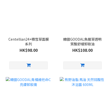
Centellian24+積雪草面膜
韓國GOODAL魚腥草透明
系列
質酸舒緩卸妝油
HK$98.00
HK$108.00