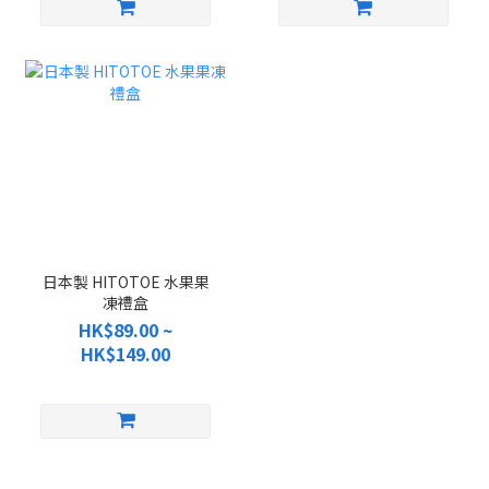
日本製 HITOTOE 水果果
凍禮盒
HK$89.00 ~
HK$149.00