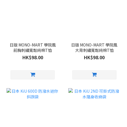
日版 MONO-MART 學院風
日版 MONO-MART 學院風
前胸刺繡寬鬆純棉T恤
大背刺繡寬鬆純棉T恤
HK$98.00
HK$98.00