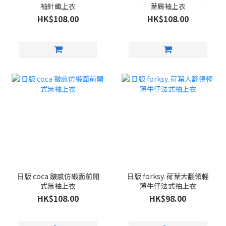
袖針織上衣
葉肩袖上衣
HK$108.00
HK$108.00
日版 coca 皺感仿緞面前開
日版 forksy. 荷葉大翻領輕
式無袖上衣
薄牛仔法式袖上衣
HK$108.00
HK$98.00