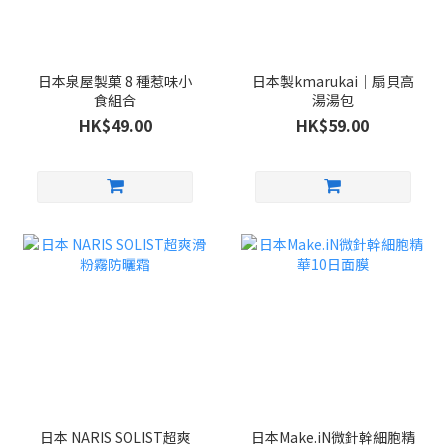
日本泉屋製菓 8 種惹味小
日本製kmarukai｜扇貝高
食組合
湯湯包
HK$49.00
HK$59.00
日本 NARIS SOLIST超爽
日本Make.iN微針幹細胞精