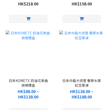
HK$218.00
HK$158.00
日本KOMETE 奶油花束曲
日本中島大祥堂 奢華水果
奇捲禮盒
紅豆果凍
HK$88.00 ~
HK$138.00 ~
HK$138.00
HK$188.00