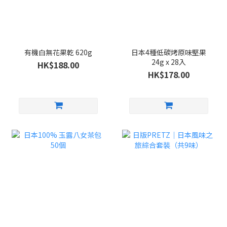
有機白無花果乾 620g
日本4種低碳烤原味堅果
24g x 28入
HK$188.00
HK$178.00