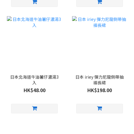
日本北海道牛油薯仔濃湯3
日本 iriey 彈力尼龍側帶抽
入
褶長裙
HK$48.00
HK$198.00