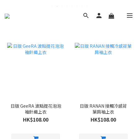
日版 GeeRA 波點提花泡泡
日版 RANAN 接觸冷感荷
袖針織上衣
葉肩袖上衣
HK$108.00
HK$108.00