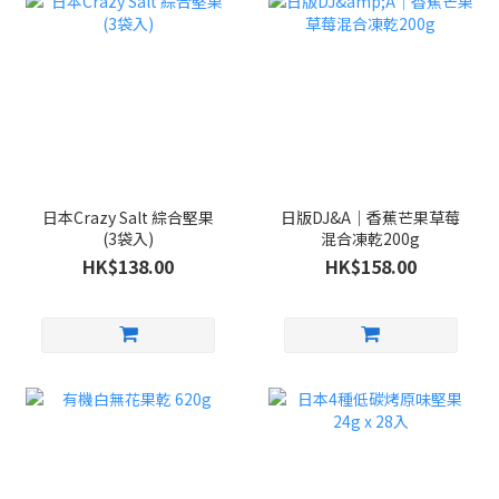
日本Crazy Salt 綜合堅果
日版DJ&A｜香蕉芒果草莓
(3袋入)
混合凍乾200g
HK$138.00
HK$158.00