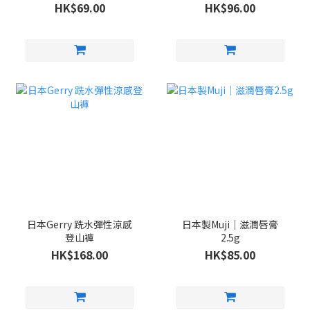
HK$69.00
HK$96.00
日本Gerry 跣水彈性涼感
日本製Muji｜滋潤唇膏
登山褲
2.5g
HK$168.00
HK$85.00