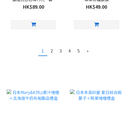
包)
HK$89.00
HK$49.00
1
2
3
4
5
»