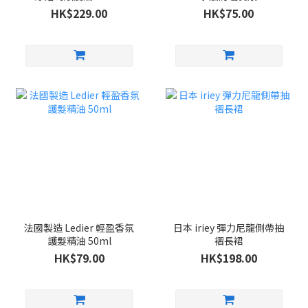
HK$229.00
HK$75.00
法國製造 Ledier 輕盈香氛
日本 iriey 彈力尼龍側帶抽
護髮精油 50ml
褶長裙
HK$79.00
HK$198.00