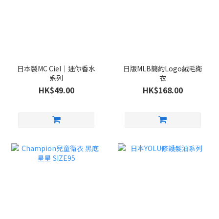
日本製MC Ciel｜迷你香水
日版MLB簡約Logo絨毛衛
系列
衣
HK$49.00
HK$168.00