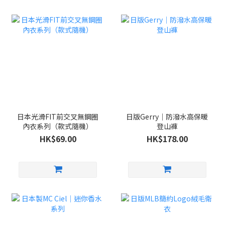
日本光滑FIT前交叉無鋼圈
日版Gerry｜防潑水高保暖
內衣系列（款式隨機）
登山褲
HK$69.00
HK$178.00