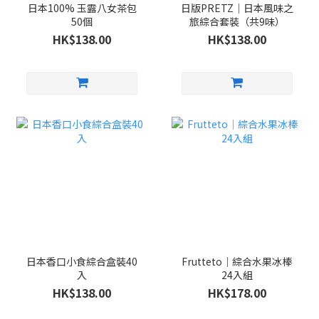
日本100% 玉露八女茶包
日版PRETZ｜日本風味之
50個
旅綜合套裝（共9味）
HK$138.00
HK$138.00
日本香口小食綜合盒裝40
Frutteto｜綜合水果冰棒
入
24入組
HK$138.00
HK$178.00