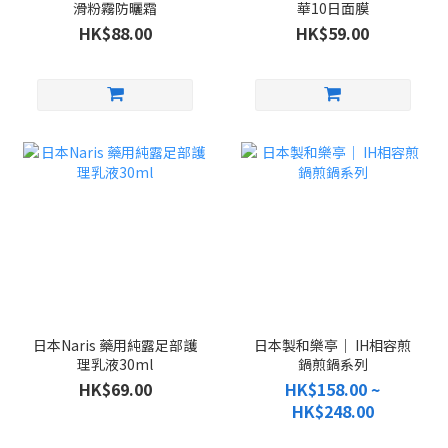
滑粉霧防曬霜
華10日面膜
HK$88.00
HK$59.00
日本Naris 藥用純露足部護
日本製和樂亭｜ IH相容煎
理乳液30ml
鍋煎鍋系列
HK$69.00
HK$158.00 ~
HK$248.00