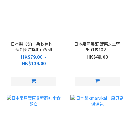
日本製 今治「柔軟速乾」
日本泉屋製菓 蔬菜芝士堅
長毛圈純棉毛巾系列
果 (1包10入)
HK$79.00 ~
HK$49.00
HK$138.00