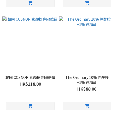
韓國 COSNORI素顏提亮隔離霜
The Ordinary 10% 煙酰胺
+1% 鋅精華
HK$118.00
HK$88.00