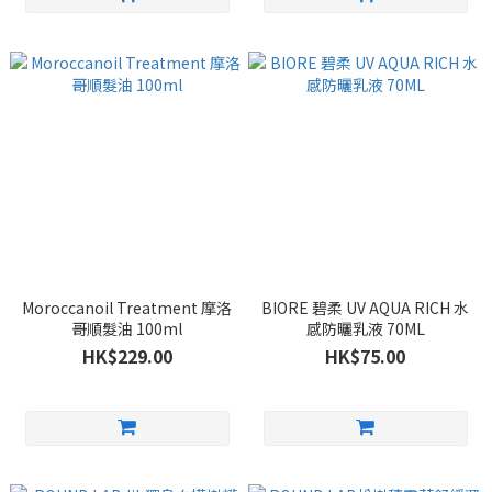
Moroccanoil Treatment 摩洛
BIORE 碧柔 UV AQUA RICH 水
哥順髮油 100ml
感防曬乳液 70ML
HK$229.00
HK$75.00