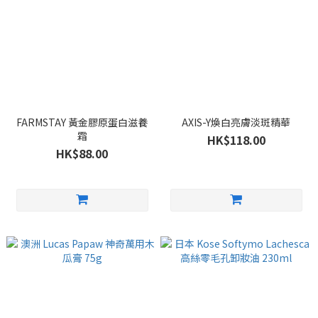
FARMSTAY 黃金膠原蛋白滋養
AXIS-Y煥白亮膚淡斑精華
霜
HK$118.00
HK$88.00