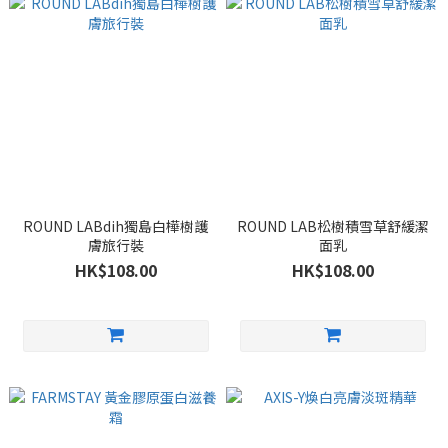
ROUND LABdih獨島白樺樹護
ROUND LAB松樹積雪草舒緩潔
膚旅行裝
面乳
HK$108.00
HK$108.00