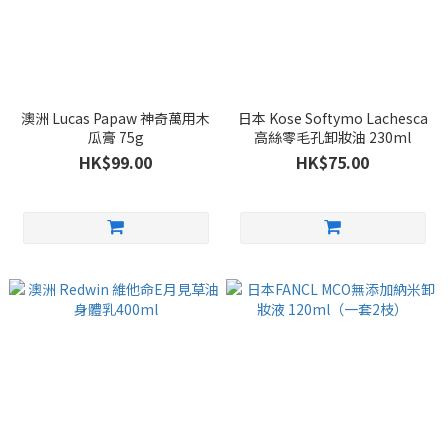
澳洲 Lucas Papaw 神奇萬用木
日本 Kose Softymo Lachesca
瓜膏 75g
高絲零毛孔卸妝油 230ml
HK$99.00
HK$75.00