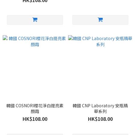
HK$108.00
韓國 COSNORI櫻花淨白提亮素
韓國 CNP Laboratory 安瓶精
顏霜
華系列
HK$108.00
HK$108.00