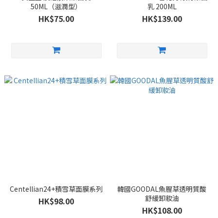
50ML（滋潤型）
乳 200ML
HK$75.00
HK$139.00
Centellian24+積雪草面膜系列
韓國GOODAL魚腥草透明質酸
舒緩卸妝油
HK$98.00
HK$108.00