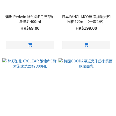
澳洲 Redwin 維他命E月見草油
日本FANCL MCO無添加納米卸
身體乳400ml
妝液 120ml（一套2枝）
HK$69.00
HK$199.00