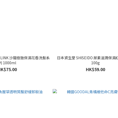
 LINK 沙龍極致保濕花香洗髮系
日本資生堂 SHISEIDO 尿素滋潤保
列 1000ml
100g
HK$75.00
HK$59.00