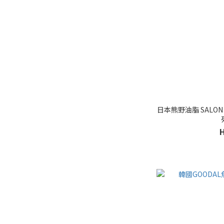
日本熊野油脂 SALON