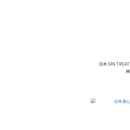
日本 SPA TREA
H