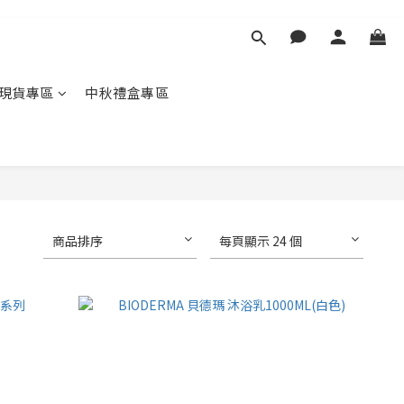
現貨專區
中秋禮盒專區
商品排序
每頁顯示 24 個