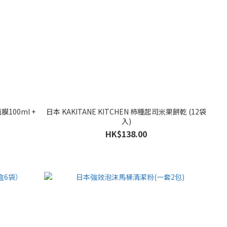
100ml +
日本 KAKITANE KITCHEN 柿種起司米果餅乾 (12袋
入)
HK$138.00