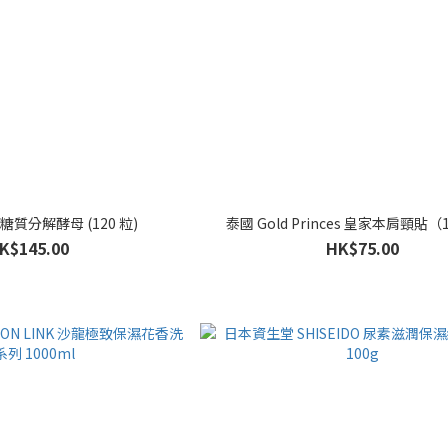
Y 糖質分解酵母 (120 粒)
泰國 Gold Princes 皇家本肩頸貼
K$145.00
HK$75.00