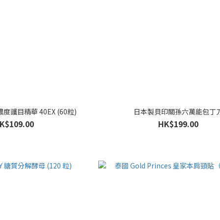
度護目精華 40EX (60粒)
日本製貝印關孫六萬能包丁
K$109.00
HK$199.00