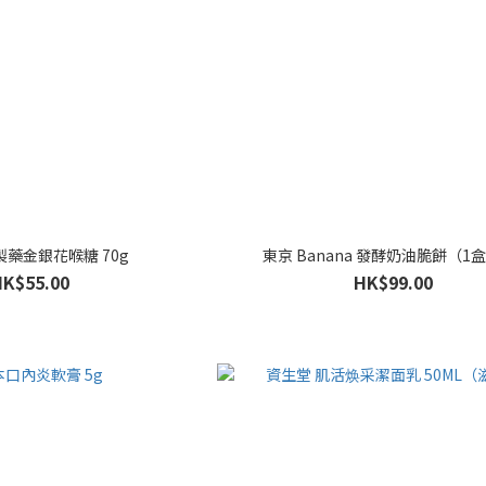
藥金銀花喉糖 70g
東京 Banana 發酵奶油脆餅（1
HK$55.00
HK$99.00