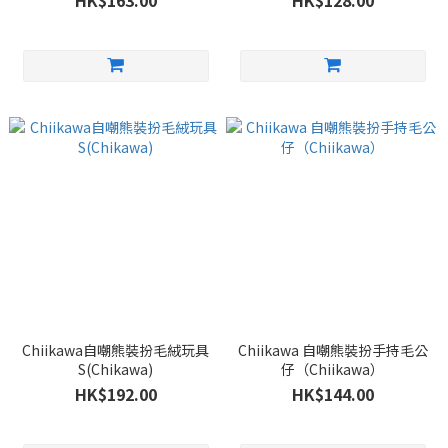
HK$163.00
HK$128.00
Chiikawa自嘲熊裝扮毛絨玩具
Chiikawa 自嘲熊裝扮手持毛公
S(Chikawa)
仔（Chiikawa）
HK$192.00
HK$144.00