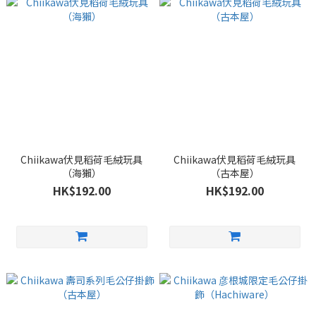
Chiikawa伏見稻荷毛絨玩具
Chiikawa伏見稻荷毛絨玩具
（海獺）
（古本屋）
HK$192.00
HK$192.00