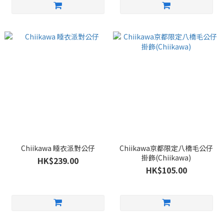
Chiikawa 睡衣派對公仔
Chiikawa京都限定八橋毛公仔
掛飾(Chiikawa)
HK$239.00
HK$105.00