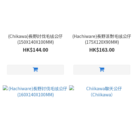
(Chikawa)長野討伐毛绒公仔
(Hachiware)長野派對毛绒公仔
(150X140X100MM)
(175X120X90MM)
HK$144.00
HK$163.00