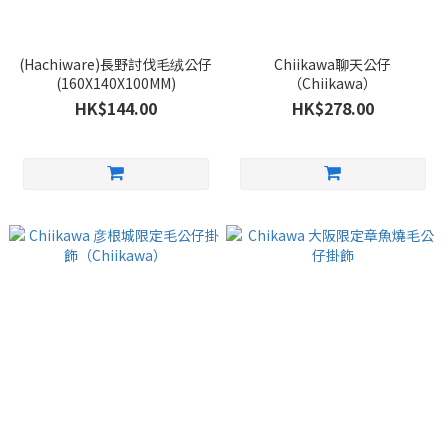
(Hachiware)長野討伐毛绒公仔
Chiikawa聊天公仔
(160X140X100MM)
（Chiikawa）
HK$144.00
HK$278.00