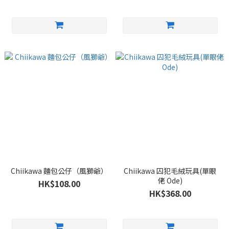
Chiikawa 麵包公仔（風獅爺）
Chiikawa 囚犯毛絨玩具(單眼
佬 Ode)
HK$108.00
HK$368.00