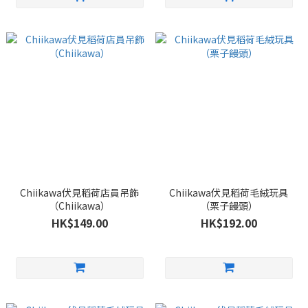
Chiikawa伏見稻荷店員吊飾
Chiikawa伏見稻荷毛絨玩具
（Chiikawa）
（栗子饅頭）
HK$149.00
HK$192.00