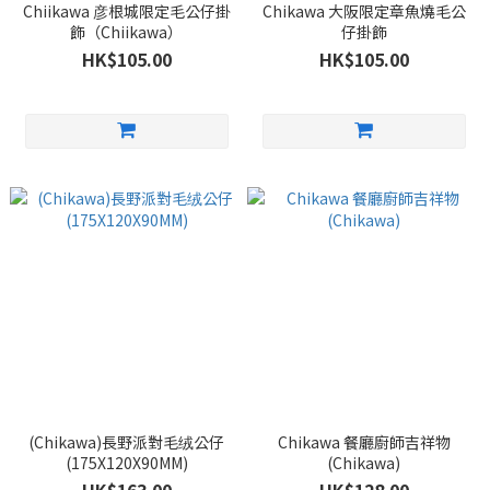
Chiikawa 彦根城限定毛公仔掛
Chikawa 大阪限定章魚燒毛公
飾（Chiikawa）
仔掛飾
HK$105.00
HK$105.00
(Chikawa)長野派對毛绒公仔
Chikawa 餐廳廚師吉祥物
(175X120X90MM)
(Chikawa)