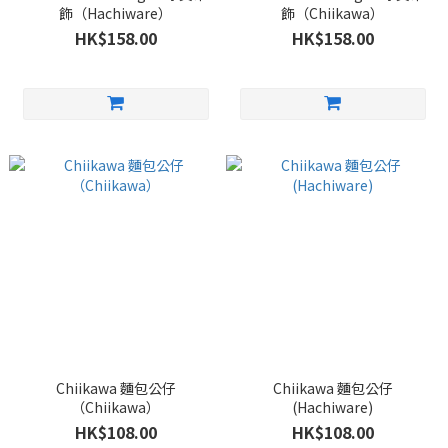
飾（Hachiware）
飾（Chiikawa）
HK$158.00
HK$158.00
Chiikawa 麵包公仔
Chiikawa 麵包公仔
（Chiikawa）
(Hachiware)
HK$108.00
HK$108.00