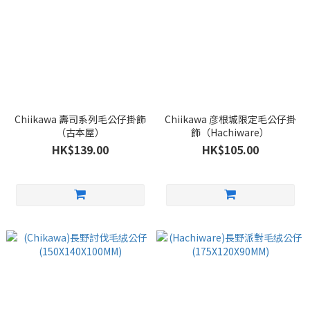
Chiikawa 壽司系列毛公仔掛飾
Chiikawa 彦根城限定毛公仔掛
（古本屋）
飾（Hachiware）
HK$139.00
HK$105.00