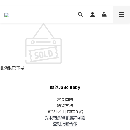
此活動已下架
關於JaBo Baby
常見問題
送貨方法
關於我們 | 商店介紹
受限制食物售賣許可證
登記批發合作