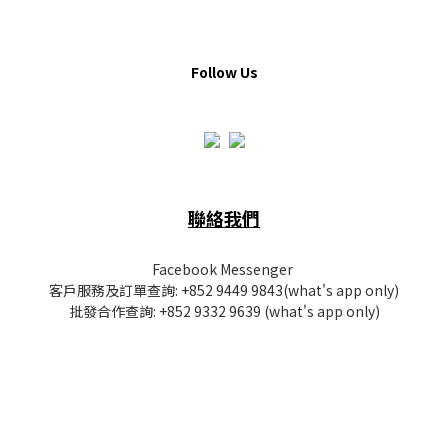
Follow Us
聯絡我們
Facebook Messenger
客戶服務及訂單查詢:
+852 9449 9843
(what's app only)
批發
合作查詢:
+852 9332 9639
(what's app only)