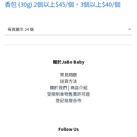
香包 (30g) 2個以上$45/個，3個以上$40/個
每頁顯示 24 個
關於JaBo Baby
常見問題
送貨方法
關於我們 | 商店介紹
受限制食物售賣許可證
登記批發合作
Follow Us