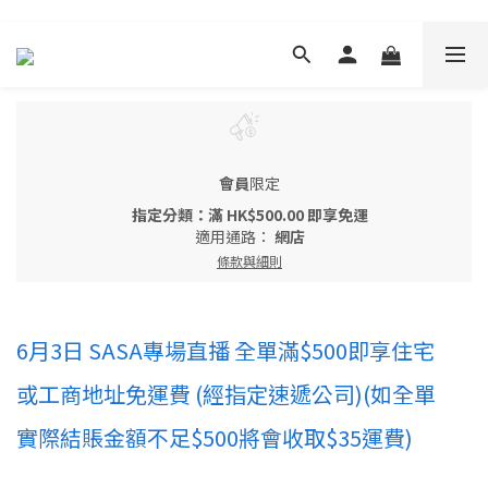
會員
限定
指定分類：滿 HK$500.00 即享免運
適用通路：
網店
條款與細則
6月3日 SASA專場直播 全單滿$500即享住宅
或工商地址免運費 (經指定速遞公司)(如全單
實際結賬金額不足$500將會收取$35運費)