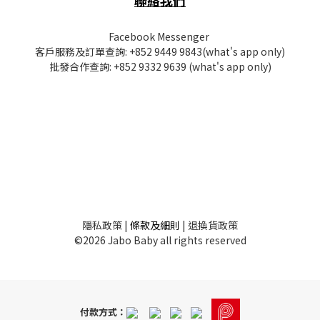
Facebook Messenger
客戶服務及訂單查詢:
+852 9449 9843
(what's app only)
批發
合作查詢:
+852 9332 9639
(what's app only)
隱私
政策
|
條款及細則
|
退換貨政策
©2026 Jabo Baby all rights reserved
付款方式：