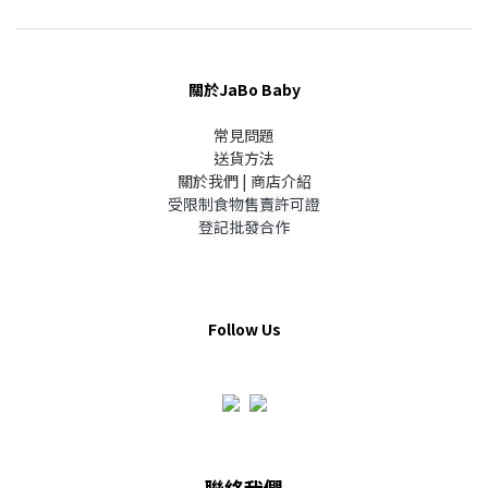
關於JaBo Baby
常見問題
送貨方法
關於我們 | 商店介紹
受限制食物售賣許可證
登記批發合作
Follow Us
聯絡我們