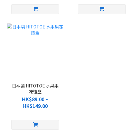
日本製 HITOTOE 水果果
凍禮盒
HK$89.00 ~
HK$149.00