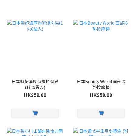
日本製超濃厚海鮮蜆肉湯
日本Beauty World 面部冷
(1包6袋入)
熱按摩棒
HK$59.00
HK$59.00