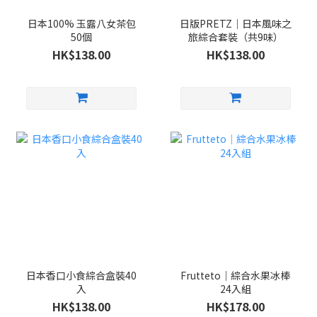
日本100% 玉露八女茶包
日版PRETZ｜日本風味之
50個
旅綜合套裝（共9味）
HK$138.00
HK$138.00
日本香口小食綜合盒裝40
Frutteto｜綜合水果冰棒
入
24入組
HK$138.00
HK$178.00