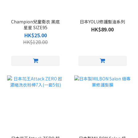
Champion兒童衛衣 黑底
日本YOLU修護髮油系列
星星 SIZE95
HK$89.00
HK$25.00
HK$128.00