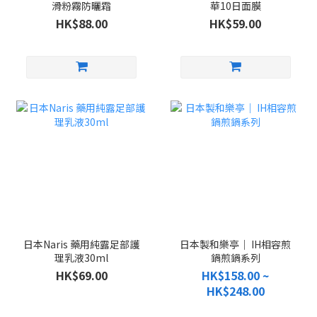
滑粉霧防曬霜
華10日面膜
HK$88.00
HK$59.00
日本Naris 藥用純露足部護
日本製和樂亭｜ IH相容煎
理乳液30ml
鍋煎鍋系列
HK$69.00
HK$158.00 ~
HK$248.00