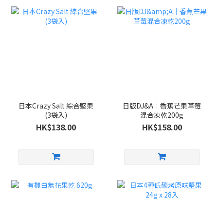
日本Crazy Salt 綜合堅果
日版DJ&A｜香蕉芒果草莓
(3袋入)
混合凍乾200g
HK$138.00
HK$158.00