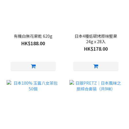
有機白無花果乾 620g
日本4種低碳烤原味堅果
24g x 28入
HK$188.00
HK$178.00