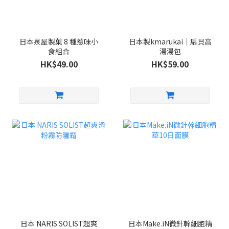
日本泉屋製菓 8 種惹味小
日本製kmarukai｜扇貝高
食組合
湯湯包
HK$49.00
HK$59.00
日本 NARIS SOLIST超爽
日本Make.iN微針幹細胞精