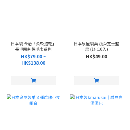
日本製 今治「柔軟速乾」
日本泉屋製菓 蔬菜芝士堅
長毛圈純棉毛巾系列
果 (1包10入)
HK$79.00 ~
HK$49.00
HK$138.00