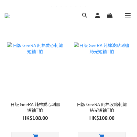
日版 GeeRA 純棉愛心刺繡
日版 GeeRA 純棉波點刺繡
短袖T恤
絲光短袖T恤
HK$108.00
HK$108.00