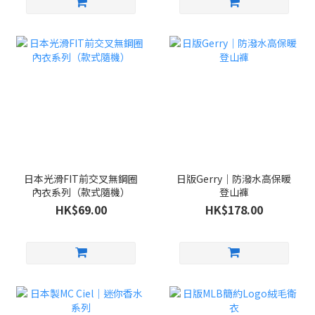
日本光滑FIT前交叉無鋼圈
日版Gerry｜防潑水高保暖
內衣系列（款式隨機）
登山褲
HK$69.00
HK$178.00