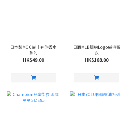
日本製MC Ciel｜迷你香水
日版MLB簡約Logo絨毛衛
系列
衣
HK$49.00
HK$168.00