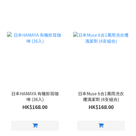
日本HAMAYA 有機掛耳咖
日本Muse 6合1萬用洗衣
啡 (36入)
槽清潔劑 (4支組合)
HK$168.00
HK$168.00