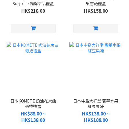
Surprise 雜錦甜品禮盒
果雪葩禮盒
HK$218.00
HK$158.00
日本KOMETE 奶油花束曲
日本中島大祥堂 奢華水果
奇捲禮盒
紅豆果凍
HK$88.00 ~
HK$138.00 ~
HK$138.00
HK$188.00