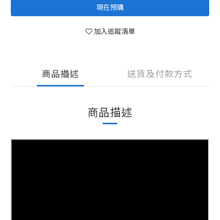
現在預購
加入追蹤清單
商品描述
送貨及付款方式
商品描述