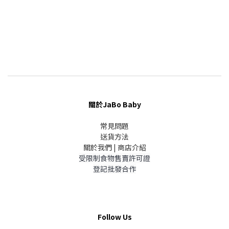
關於JaBo Baby
常見問題
送貨方法
關於我們 | 商店介紹
受限制食物售賣許可證
登記批發合作
Follow Us