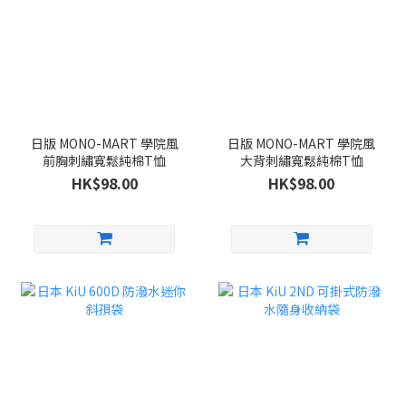
日版 MONO-MART 學院風
日版 MONO-MART 學院風
前胸刺繡寬鬆純棉T恤
大背刺繡寬鬆純棉T恤
HK$98.00
HK$98.00