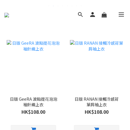
日版 GeeRA 波點提花泡泡
日版 RANAN 接觸冷感荷
袖針織上衣
葉肩袖上衣
HK$108.00
HK$108.00