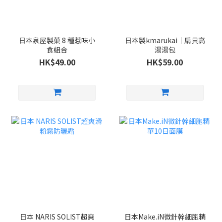
日本泉屋製菓 8 種惹味小
日本製kmarukai｜扇貝高
食組合
湯湯包
HK$49.00
HK$59.00
日本 NARIS SOLIST超爽
日本Make.iN微針幹細胞精