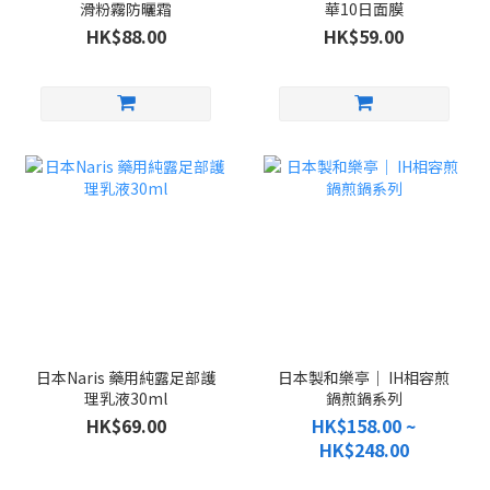
滑粉霧防曬霜
華10日面膜
HK$88.00
HK$59.00
日本Naris 藥用純露足部護
日本製和樂亭｜ IH相容煎
理乳液30ml
鍋煎鍋系列
HK$69.00
HK$158.00 ~
HK$248.00