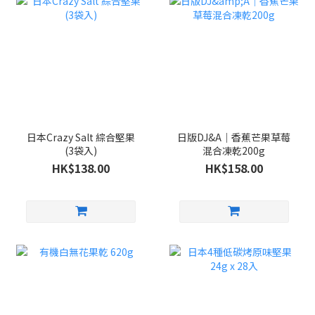
日本Crazy Salt 綜合堅果
日版DJ&A｜香蕉芒果草莓
(3袋入)
混合凍乾200g
HK$138.00
HK$158.00