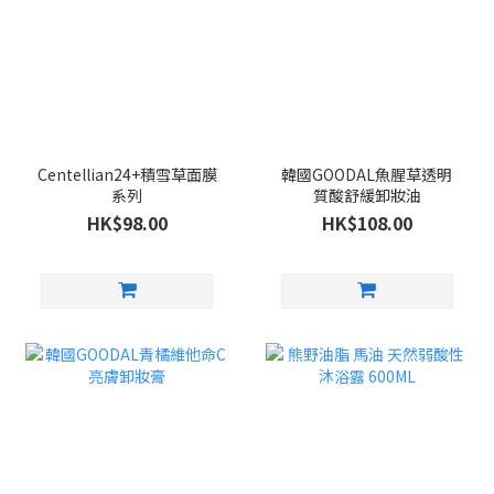
Centellian24+積雪草面膜
韓國GOODAL魚腥草透明
系列
質酸舒緩卸妝油
HK$98.00
HK$108.00