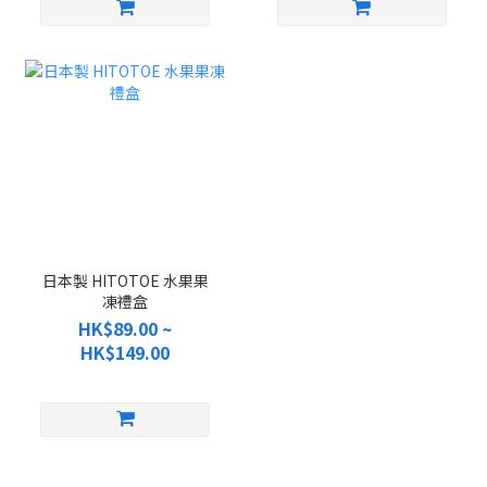
日本製 HITOTOE 水果果
凍禮盒
HK$89.00 ~
HK$149.00