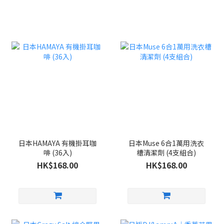
日本HAMAYA 有機掛耳咖
日本Muse 6合1萬用洗衣
啡 (36入)
槽清潔劑 (4支組合)
HK$168.00
HK$168.00