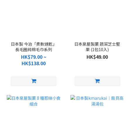
日本製 今治「柔軟速乾」
日本泉屋製菓 蔬菜芝士堅
長毛圈純棉毛巾系列
果 (1包10入)
HK$79.00 ~
HK$49.00
HK$138.00