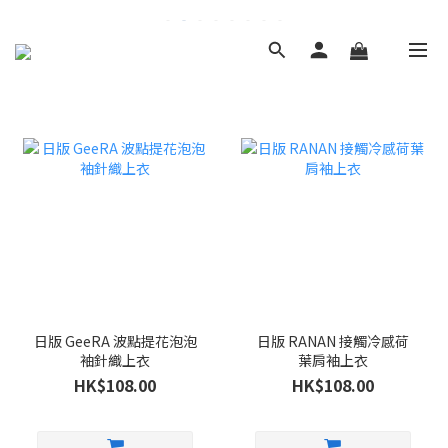
日版 GeeRA 波點提花泡泡
日版 RANAN 接觸冷感荷
袖針織上衣
葉肩袖上衣
HK$108.00
HK$108.00