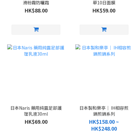
滑粉霧防曬霜
華10日面膜
HK$88.00
HK$59.00
日本Naris 藥用純露足部護
日本製和樂亭｜ IH相容煎
理乳液30ml
鍋煎鍋系列
HK$69.00
HK$158.00 ~
HK$248.00