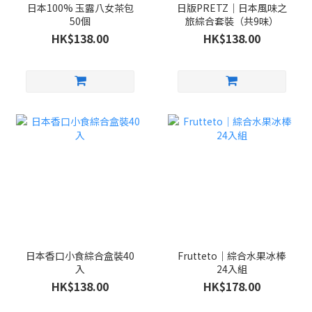
日本100% 玉露八女茶包
日版PRETZ｜日本風味之
50個
旅綜合套裝（共9味）
HK$138.00
HK$138.00
日本香口小食綜合盒裝40
Frutteto｜綜合水果冰棒
入
24入組
HK$138.00
HK$178.00