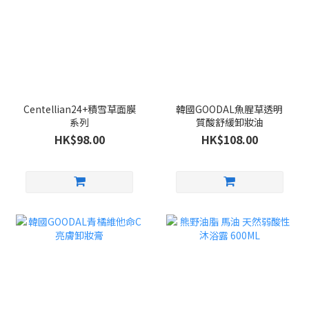
Centellian24+積雪草面膜
韓國GOODAL魚腥草透明
系列
質酸舒緩卸妝油
HK$98.00
HK$108.00