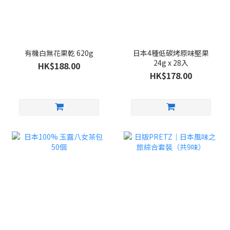
有機白無花果乾 620g
日本4種低碳烤原味堅果
24g x 28入
HK$188.00
HK$178.00