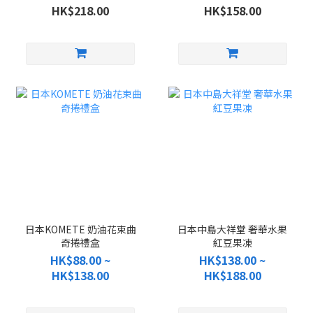
HK$218.00
HK$158.00
日本KOMETE 奶油花束曲
日本中島大祥堂 奢華水果
奇捲禮盒
紅豆果凍
HK$88.00 ~
HK$138.00 ~
HK$138.00
HK$188.00