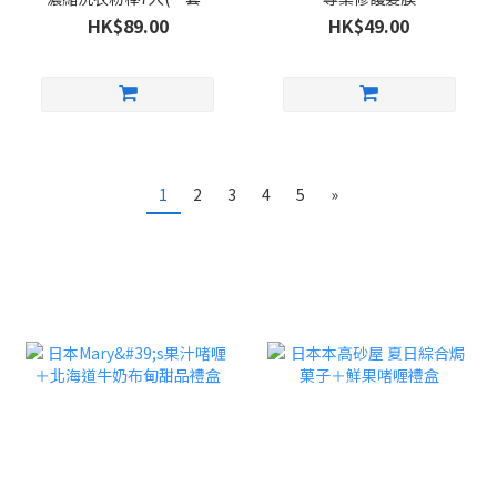
包)
HK$89.00
HK$49.00
1
2
3
4
5
»