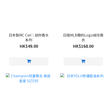
日本製MC Ciel｜迷你香水
日版MLB簡約Logo絨毛衛
系列
衣
HK$49.00
HK$168.00