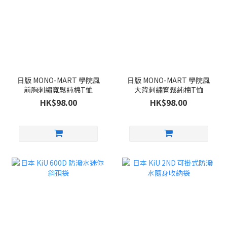
日版 MONO-MART 學院風
日版 MONO-MART 學院風
前胸刺繡寬鬆純棉T恤
大背刺繡寬鬆純棉T恤
HK$98.00
HK$98.00