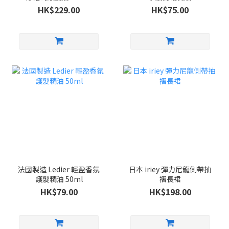
HK$229.00
HK$75.00
法國製造 Ledier 輕盈香氛
日本 iriey 彈力尼龍側帶抽
護髮精油 50ml
褶長裙
HK$79.00
HK$198.00