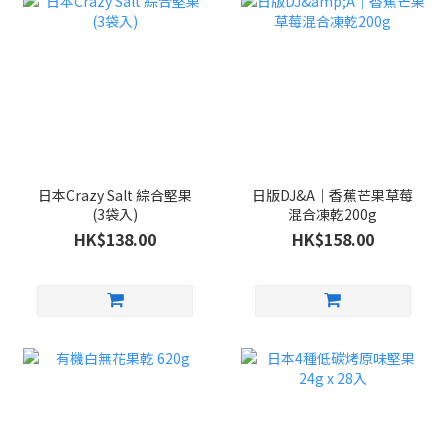
日本Crazy Salt 綜合堅果
日版DJ&A｜香蕉芒果草莓
(3袋入)
混合凍乾200g
HK$138.00
HK$158.00