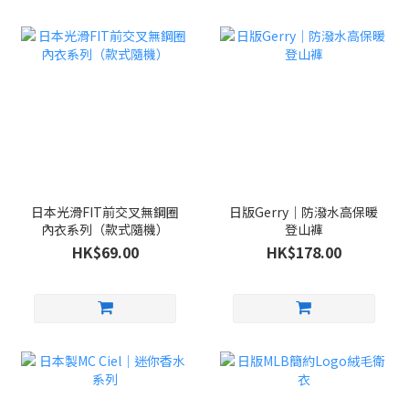
日本光滑FIT前交叉無鋼圈
日版Gerry｜防潑水高保暖
內衣系列（款式隨機）
登山褲
HK$69.00
HK$178.00