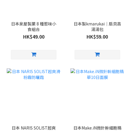
日本泉屋製菓 8 種惹味小
日本製kmarukai｜扇貝高
食組合
湯湯包
HK$49.00
HK$59.00
日本 NARIS SOLIST超爽
日本Make.iN微針幹細胞精