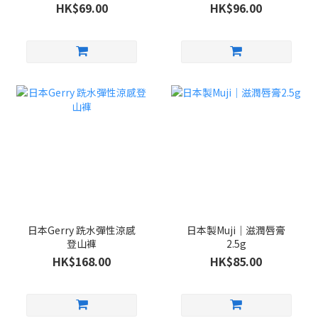
HK$69.00
HK$96.00
日本Gerry 跣水彈性涼感
日本製Muji｜滋潤唇膏
登山褲
2.5g
HK$168.00
HK$85.00