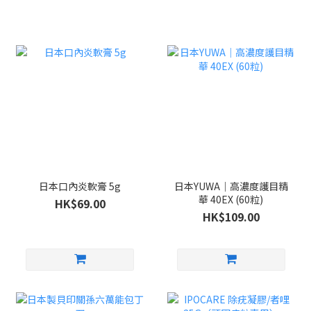
日本口內炎軟膏 5g
日本YUWA｜高濃度護目精
華 40EX (60粒)
HK$69.00
HK$109.00