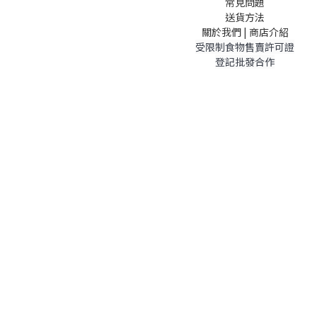
常見問題
送貨方法
關於我們 | 商店介紹
受限制食物售賣許可證
登記批發合作