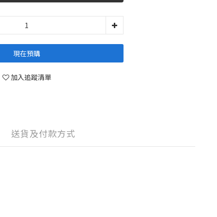
現在預購
加入追蹤清單
送貨及付款方式