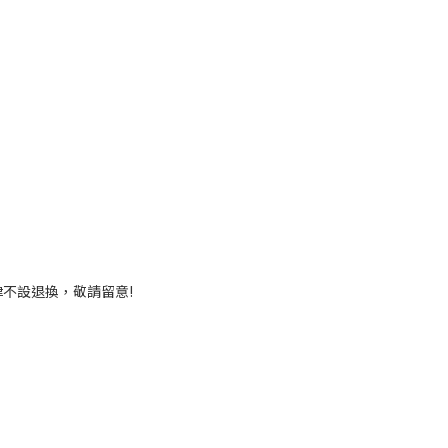
不設退換，敬請留意!