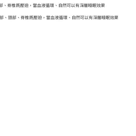
、頭部、脊椎既壓迫，當血液循環、自然可以有深層睡眠效果
肩部、頭部、脊椎既壓迫，當血液循環、自然可以有深層睡眠效果