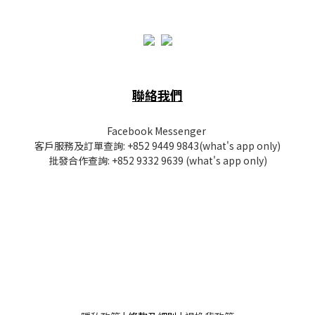
聯絡我們
Facebook Messenger
客戶服務及訂單查詢:
+852 9449 9843
(what's app only)
批發
合作查詢:
+852 9332 9639
(what's app only)