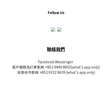
Follow Us
聯絡我們
Facebook Messenger
客戶服務及訂單查詢:
+852 9449 9843
(what's app only)
批發
合作查詢:
+852 9332 9639
(what's app only)