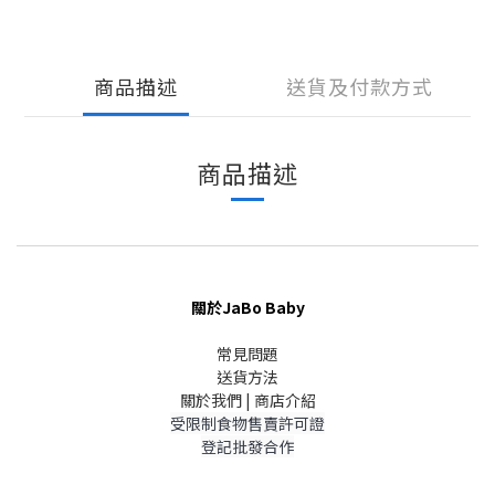
商品描述
送貨及付款方式
商品描述
關於JaBo Baby
常見問題
送貨方法
關於我們 | 商店介紹
受限制食物售賣許可證
登記批發合作