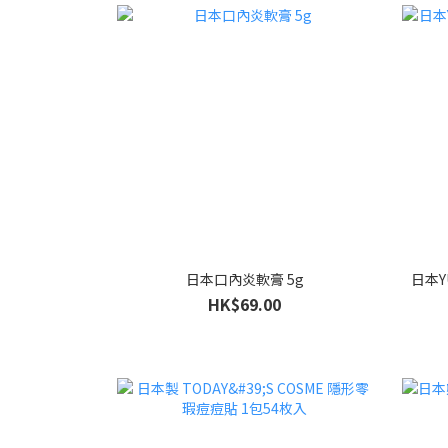
日本口內炎軟膏 5g
日本Y
HK$69.00