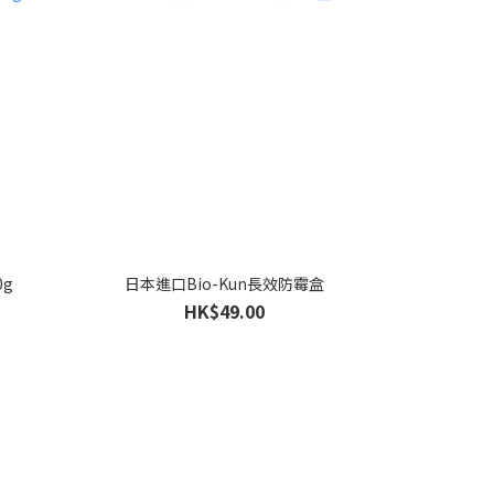
g
日本進口Bio-Kun長效防霉盒
HK$49.00