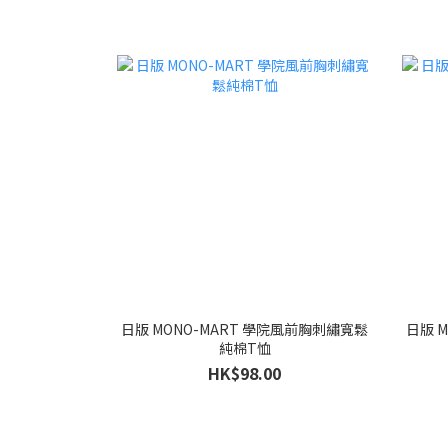
日版 MONO-MART 學院風前胸刺繡寬鬆
日版 
純棉T恤
HK$98.00