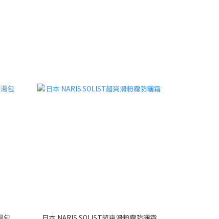
湯包
日本 NARIS SOLIST超爽滑粉霧防曬霜