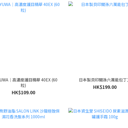
UWA｜高濃度護目精華 40EX (60
日本製貝印關孫六萬能包丁
粒)
HK$199.00
HK$109.00