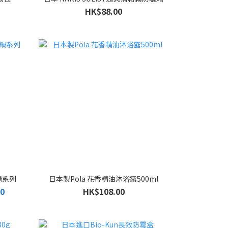
HK$88.00
鍋系列
日本製Pola 花香精油沐浴露500ml
00
HK$108.00