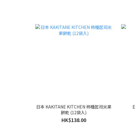
日本 KAKITANE KITCHEN 柿種起司米果
餅乾 (12袋入)
HK$138.00