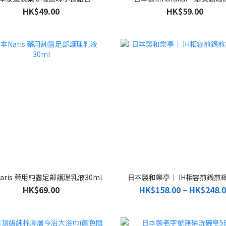
HK$49.00
HK$59.00
aris 藥用純露足部護理乳液30ml
日本製和樂亭｜ IH相容煎鍋煎
HK$69.00
HK$158.00 ~ HK$248.