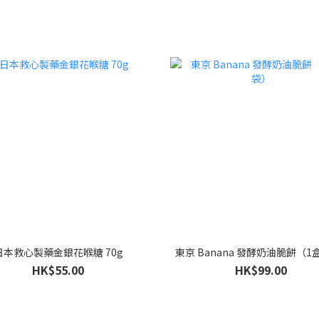
日本救心製藥金銀花喉糖 70g
東京 Banana 發酵奶油脆餅（1
HK$55.00
HK$99.00