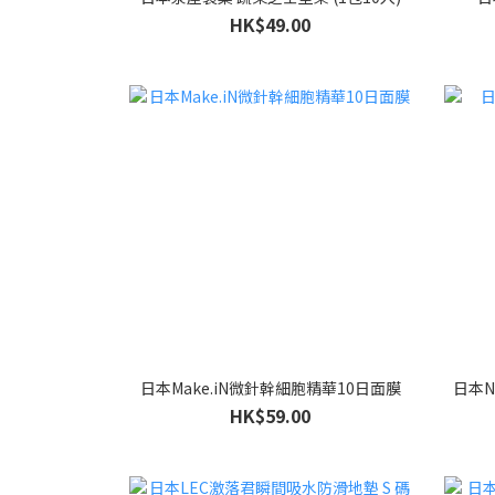
HK$49.00
日本Make.iN微針幹細胞精華10日面膜
日本N
HK$59.00