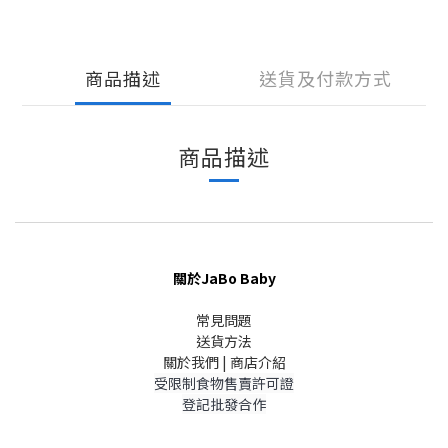
商品描述
送貨及付款方式
商品描述
關於JaBo Baby
常見問題
送貨方法
關於我們 | 商店介紹
受限制食物售賣許可證
登記批發合作