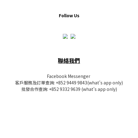
Follow Us
聯絡我們
Facebook Messenger
客戶服務及訂單查詢:
+852 9449 9843
(what's app only)
批發
合作查詢:
+852 9332 9639
(what's app only)