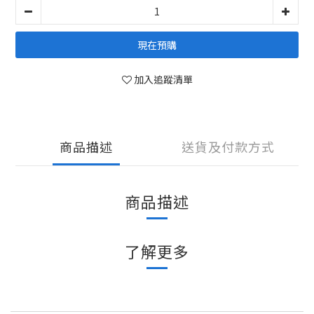
現在預購
加入追蹤清單
商品描述
送貨及付款方式
商品描述
了解更多