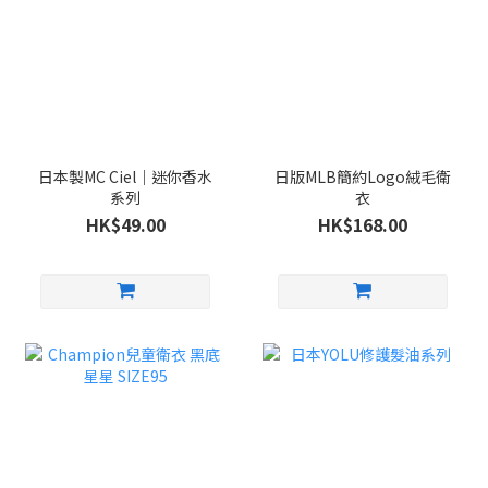
日本製MC Ciel｜迷你香水
日版MLB簡約Logo絨毛衛
系列
衣
HK$49.00
HK$168.00