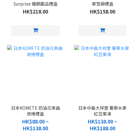
Surprise 雜錦甜品禮盒
果雪葩禮盒
HK$218.00
HK$158.00
日本KOMETE 奶油花束曲
日本中島大祥堂 奢華水果
奇捲禮盒
紅豆果凍
HK$88.00 ~
HK$138.00 ~
HK$138.00
HK$188.00