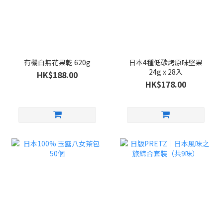
有機白無花果乾 620g
日本4種低碳烤原味堅果
24g x 28入
HK$188.00
HK$178.00