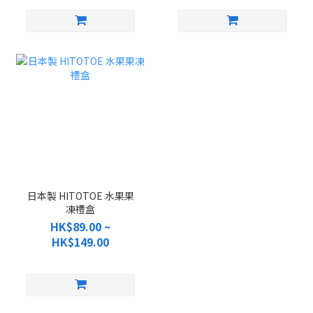
日本製 HITOTOE 水果果
凍禮盒
HK$89.00 ~
HK$149.00