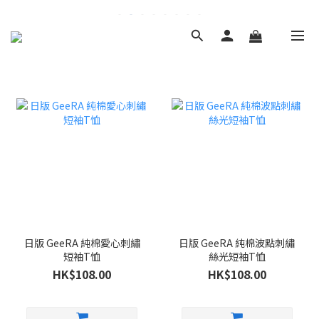
日版 GeeRA 純棉愛心刺繡
日版 GeeRA 純棉波點刺繡
短袖T恤
絲光短袖T恤
HK$108.00
HK$108.00