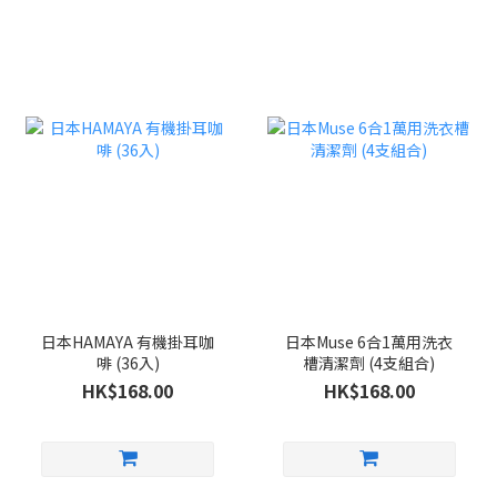
日本HAMAYA 有機掛耳咖
日本Muse 6合1萬用洗衣
啡 (36入)
槽清潔劑 (4支組合)
HK$168.00
HK$168.00