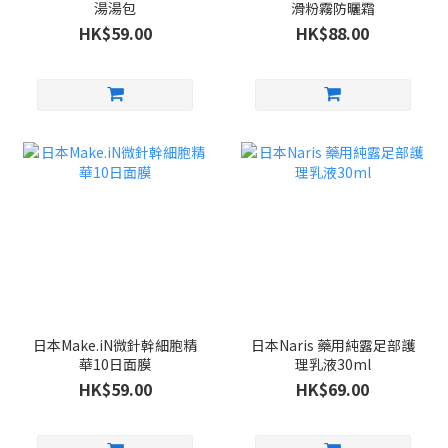
湯湯包
滑粉霧防曬霜
HK$59.00
HK$88.00
日本Make.iN微針幹細胞精
日本Naris 藥用純露足部護
華10日面膜
理乳液30ml
HK$59.00
HK$69.00