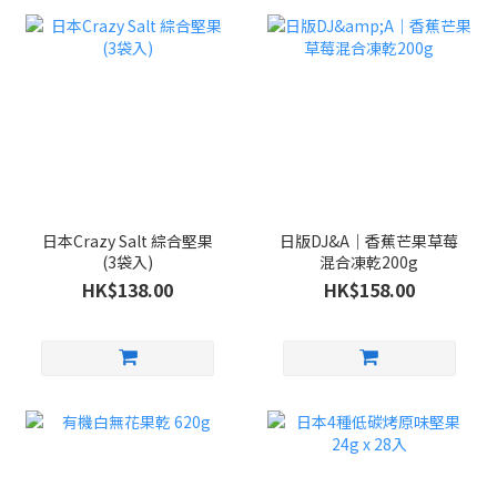
日本Crazy Salt 綜合堅果
日版DJ&A｜香蕉芒果草莓
(3袋入)
混合凍乾200g
HK$138.00
HK$158.00