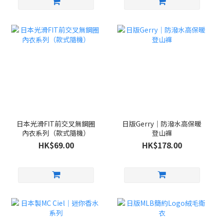
日本光滑FIT前交叉無鋼圈
日版Gerry｜防潑水高保暖
內衣系列（款式隨機）
登山褲
HK$69.00
HK$178.00