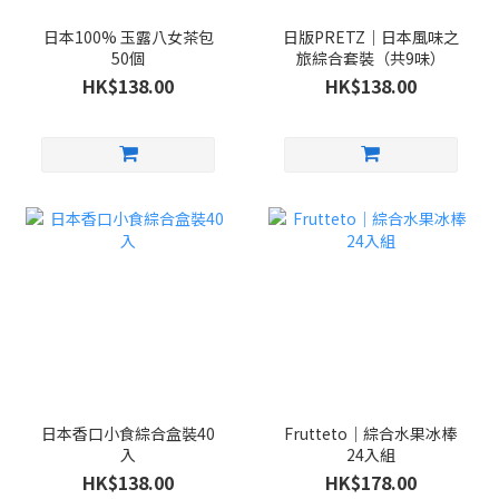
日本100% 玉露八女茶包
日版PRETZ｜日本風味之
50個
旅綜合套裝（共9味）
HK$138.00
HK$138.00
日本香口小食綜合盒裝40
Frutteto｜綜合水果冰棒
入
24入組
HK$138.00
HK$178.00