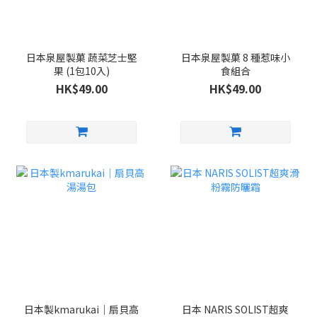
日本泉屋製菓 蔬菜芝士堅
日本泉屋製菓 8 種惹味小
果 (1包10入)
食組合
HK$49.00
HK$49.00
日本製kmarukai｜扇貝高
日本 NARIS SOLIST超爽