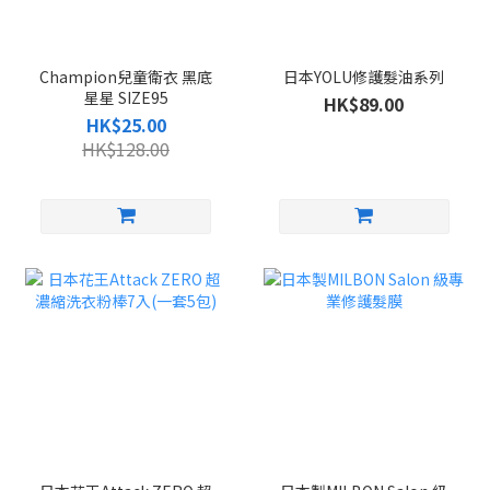
Champion兒童衛衣 黑底
日本YOLU修護髮油系列
星星 SIZE95
HK$89.00
HK$25.00
HK$128.00