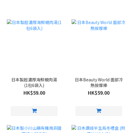
日本製超濃厚海鮮蜆肉湯
日本Beauty World 面部冷
(1包6袋入)
熱按摩棒
HK$59.00
HK$59.00