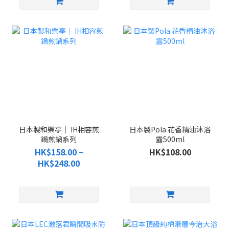
日本製和樂亭｜ IH相容煎
日本製Pola 花香精油沐浴
鍋煎鍋系列
露500ml
HK$158.00 ~
HK$108.00
HK$248.00