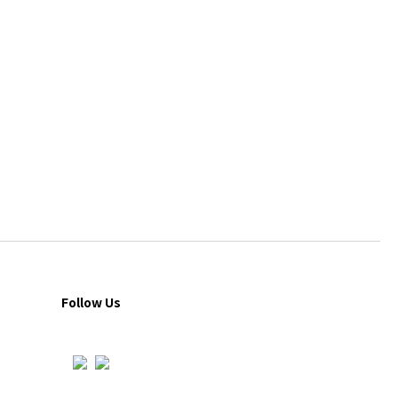
Follow Us