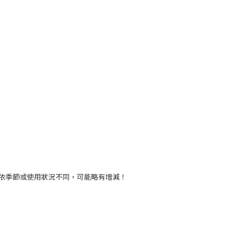
，依季節或使用狀況不同，可能略有增減！