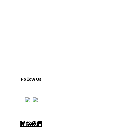
Follow Us
聯絡我們