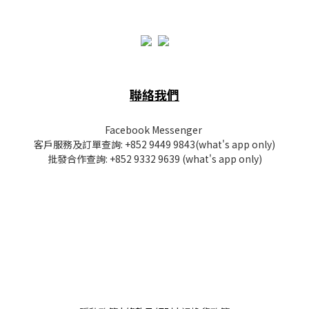
聯絡我們
Facebook Messenger
客戶服務及訂單查詢:
+852 9449 9843
(what's app only)
批發
合作查詢:
+852 9332 9639
(what's app only)