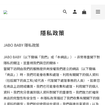
隱私政策
JABO BABY 隱私政策
JABO BABY（以下簡稱「我們」或「本網店」），非常尊重閣下對
隱私的關注，並重視我們與您的關係。
當閣下訪問由我們的服務提供商授權我們建立的網店（以下簡稱
「商店」）時，我們可能會收集和處理、利用有關閣下的個人資料
（包括閣下的員工和/或代表、代理閣下處理事務的人員）。如果您
在商店上訪問或購買，我們也可能會收集和處理、利用閣下的個人
資料。我們充分意識到個人資料對閣下的重要性，我們致力於確保
商店的完整性和安全性。 本隱私政策描述了我們收集有關閣下的個
人資料的類型，我們如何使用這些資訊，我們與誰共享資訊，以及