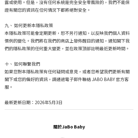
露或使用。但是，沒有任何系統是完全安全零風險的，我們不能保
證有關您的資訊在任何情況下都將絕對安全。
九、 如何更新本隱私政策
本隱私政策可能會定期更新，恕不另行通知，以反映我們個人資料
慣例的變化。我們將在我們的商店上發佈醒目的通知，通知閣下我
們的隱私政策的任何重大變更，並在政策頂部註明最近更新時間。
十、 如何聯繫我們
如果您對本隱私政策有任何疑問或意見，或者您希望我們更新有關
閣下或您的偏好的資訊，請通過電子郵件聯絡 JABO BABY 官方客
服。
最新更新日期：2026年5月3日
關於JaBo Baby