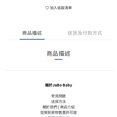
加入追蹤清單
商品描述
送貨及付款方式
商品描述
關於JaBo Baby
常見問題
送貨方法
關於我們 | 商店介紹
受限制食物售賣許可證