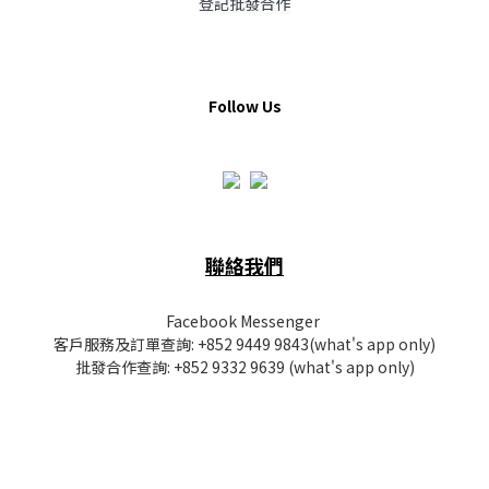
登記批發合作
Follow Us
聯絡我們
Facebook Messenger
客戶服務及訂單查詢:
+852 9449 9843
(what's app only)
批發
合作查詢:
+852 9332 9639
(what's app only)