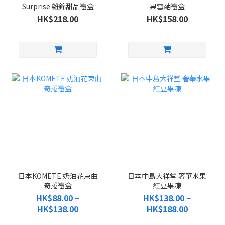
Surprise 雜錦甜品禮盒
果雪葩禮盒
HK$218.00
HK$158.00
日本KOMETE 奶油花束曲
日本中島大祥堂 奢華水果
奇捲禮盒
紅豆果凍
HK$88.00 ~
HK$138.00 ~
HK$138.00
HK$188.00