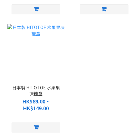
日本製 HITOTOE 水果果
凍禮盒
HK$89.00 ~
HK$149.00