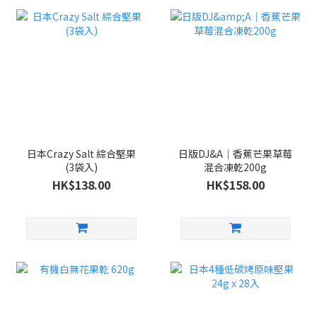
日本Crazy Salt 綜合堅果
日版DJ&A｜香蕉芒果草莓
(3袋入)
混合凍乾200g
HK$138.00
HK$158.00