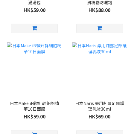
湯湯包
滑粉霧防曬霜
HK$59.00
HK$88.00
日本Make.iN微針幹細胞精
日本Naris 藥用純露足部護
華10日面膜
理乳液30ml
HK$59.00
HK$69.00