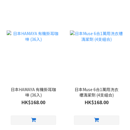
日本HAMAYA 有機掛耳咖
日本Muse 6合1萬用洗衣
啡 (36入)
槽清潔劑 (4支組合)
HK$168.00
HK$168.00