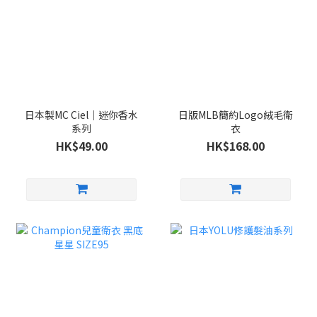
日本製MC Ciel｜迷你香水
日版MLB簡約Logo絨毛衛
系列
衣
HK$49.00
HK$168.00