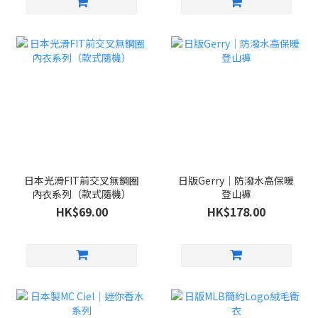
日本光滑FIT前交叉無鋼圈
日版Gerry｜防潑水高保暖
內衣系列（款式隨機）
登山褲
HK$69.00
HK$178.00