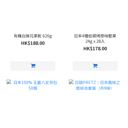
有機白無花果乾 620g
日本4種低碳烤原味堅果
24g x 28入
HK$188.00
HK$178.00