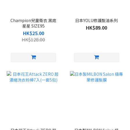
Champion兒童衛衣 黑底
日本YOLU修護髮油系列
星星 SIZE95
HK$89.00
HK$25.00
HK$128.00