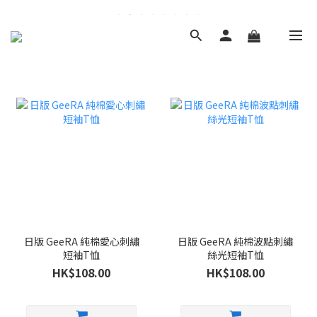
日版 GeeRA 純棉愛心刺繡
日版 GeeRA 純棉波點刺繡
短袖T恤
絲光短袖T恤
HK$108.00
HK$108.00