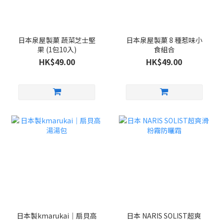
日本泉屋製菓 蔬菜芝士堅
日本泉屋製菓 8 種惹味小
果 (1包10入)
食組合
HK$49.00
HK$49.00
日本製kmarukai｜扇貝高
日本 NARIS SOLIST超爽