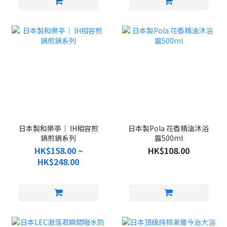
日本製和樂亭｜ IH相容煎
日本製Pola 花香精油沐浴
鍋煎鍋系列
露500ml
HK$158.00 ~
HK$108.00
HK$248.00