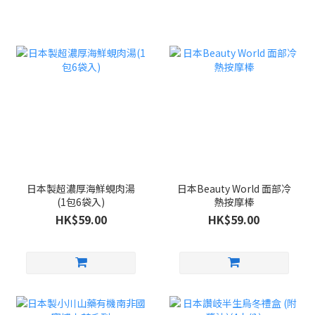
日本製超濃厚海鮮蜆肉湯
日本Beauty World 面部冷
(1包6袋入)
熱按摩棒
HK$59.00
HK$59.00