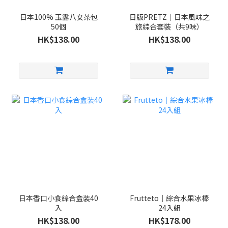
日本100% 玉露八女茶包
日版PRETZ｜日本風味之
50個
旅綜合套裝（共9味）
HK$138.00
HK$138.00
日本香口小食綜合盒裝40
Frutteto｜綜合水果冰棒
入
24入組
HK$138.00
HK$178.00