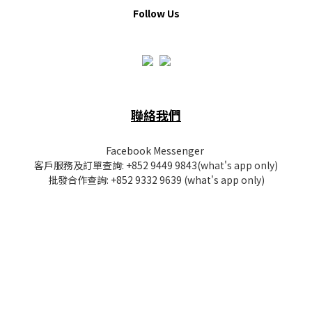
Follow Us
聯絡我們
Facebook Messenger
客戶服務及訂單查詢:
+852 9449 9843
(what's app only)
批發
合作查詢:
+852 9332 9639
(what's app only)