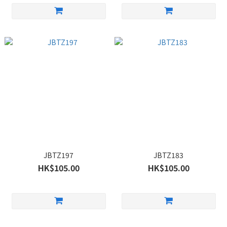
JBTZ197
JBTZ183
HK$105.00
HK$105.00