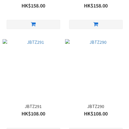
HK$158.00
HK$158.00
JBTZ291
JBTZ290
HK$108.00
HK$108.00