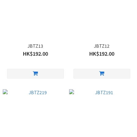
JBTZ13
JBTZ12
HK$192.00
HK$192.00