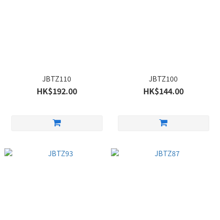
JBTZ110
JBTZ100
HK$192.00
HK$144.00