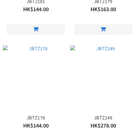
JBTZ181
JBTZ179
HK$144.00
HK$163.00
JBTZ178
JBTZ249
HK$144.00
HK$278.00