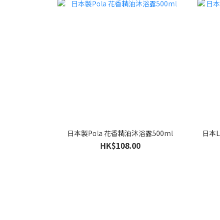
日本製Pola 花香精油沐浴露500ml
日本L
HK$108.00