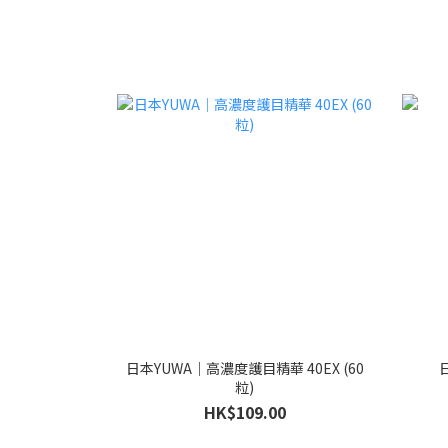
日本YUWA｜高濃度護目精華 40EX (60
粒)
HK$109.00