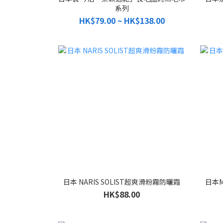
系列
HK$79.00 ~ HK$138.00
日本 NARIS SOLIST超爽滑粉霧防曬霜
日本M
HK$88.00