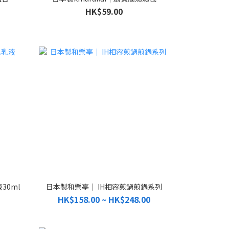
HK$59.00
30ml
日本製和樂亭｜ IH相容煎鍋煎鍋系列
HK$158.00 ~ HK$248.00