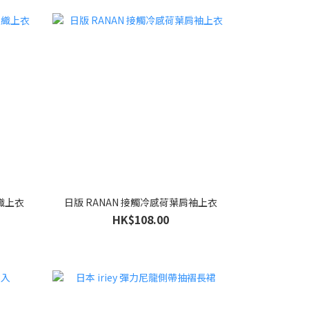
針織上衣
日版 RANAN 接觸冷感荷葉肩袖上衣
HK$108.00