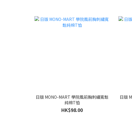
日版 MONO-MART 學院風前胸刺繡寬鬆
日版 
純棉T恤
HK$98.00