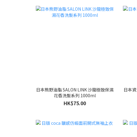
日本熊野油脂 SALON LINK 沙龍極致保濕
日本資生
花香洗髮系列 1000ml
HK$75.00