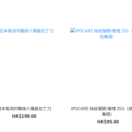
日本製貝印關孫六萬能包丁刀
IPOCARE 除疣凝膠/者哩 25G
專用）
HK$199.00
HK$95.00