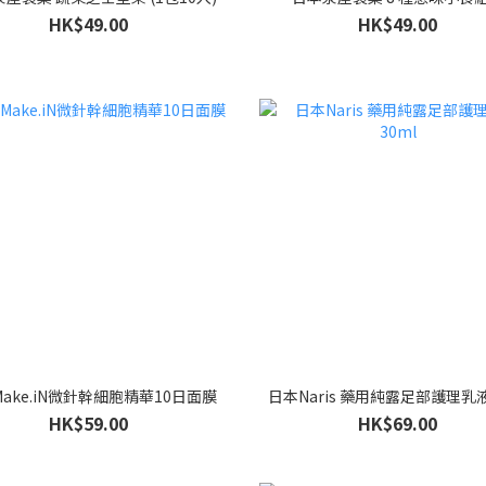
HK$49.00
HK$49.00
ake.iN微針幹細胞精華10日面膜
日本Naris 藥用純露足部護理乳液
HK$59.00
HK$69.00