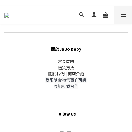
關於JaBo Baby
常見問題
送貨方法
關於我們 | 商店介紹
受限制食物售賣許可證
登記批發合作
Follow Us